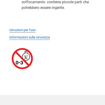
soffocamento: contiene piccole parti che
potrebbero essere ingerite.
Istruzioni per l'uso
Informazioni sulla sicurezza