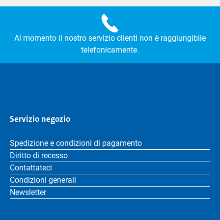
Al momento il nostro servizio clienti non è raggiungibile
telefonicamente.
Servizio negozio
Spedizione e condizioni di pagamento
Diritto di recesso
Contattateci
Condizioni generali
Newsletter