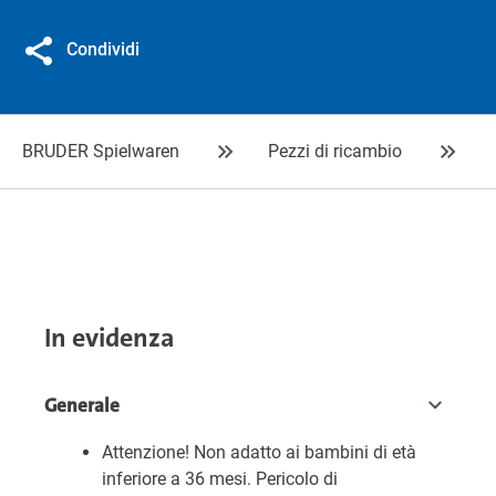
Condividi
BRUDER Spielwaren
Pezzi di ricambio
In evidenza
Generale
Attenzione! Non adatto ai bambini di età
inferiore a 36 mesi. Pericolo di