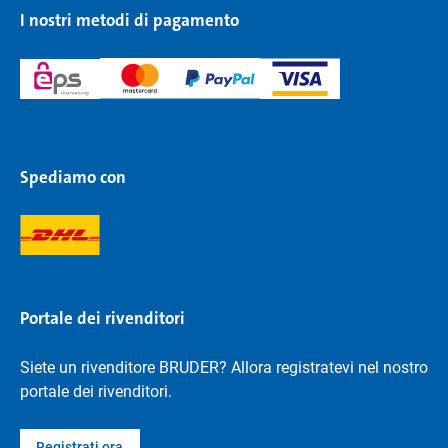
I nostri metodi di pagamento
Spediamo con
Portale dei rivenditori
Siete un rivenditore BRUDER? Allora registratevi nel nostro
portale dei rivenditori.
Registrati ora