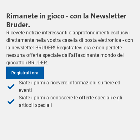
Rimanete in gioco - con la Newsletter
Bruder.
Ricevete notizie interessanti e approfondimenti esclusivi
direttamente nella vostra casella di posta elettronica - con
la newsletter BRUDER! Registratevi ora e non perdete
nessuna offerta speciale dall'affascinante mondo dei
giocattoli BRUDER.
Registrati ora
Siate i primi a ricevere informazioni su fiere ed
eventi
Siate i primi a conoscere le offerte speciali e gli
articoli speciali