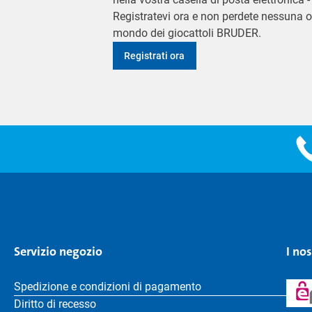
Registratevi ora e non perdete nessuna o
mondo dei giocattoli BRUDER.
Registrati ora
Servizio negozio
I no
Spedizione e condizioni di pagamento
Diritto di recesso