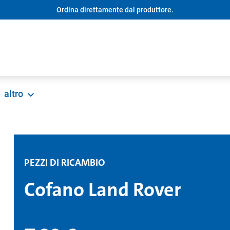
Ordina direttamente dal produttore.
altro
PEZZI DI RICAMBIO
Cofano Land Rover