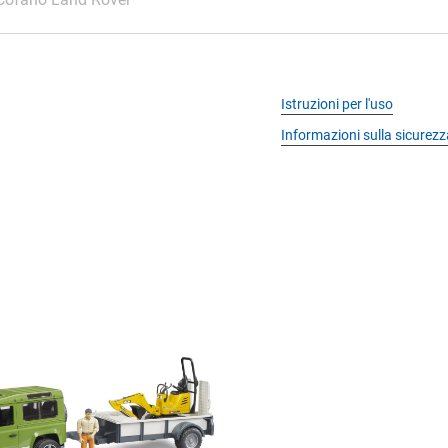
Istruzioni per l'uso
Informazioni sulla sicurezz