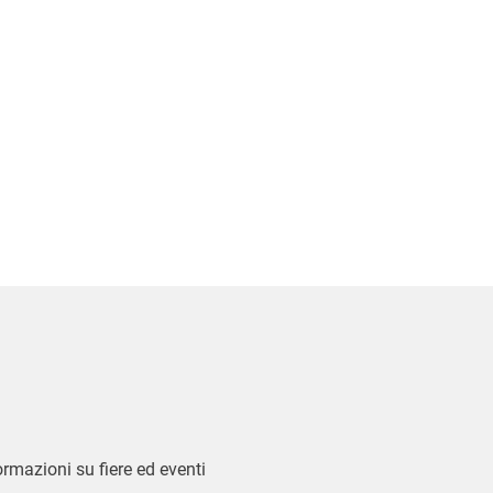
formazioni su fiere ed eventi