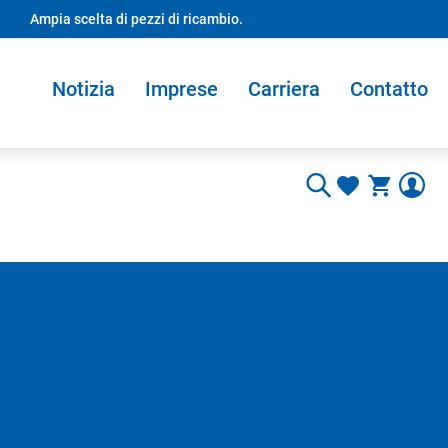
Ampia scelta di pezzi di ricambio.
Notizia
Imprese
Carriera
Contatto