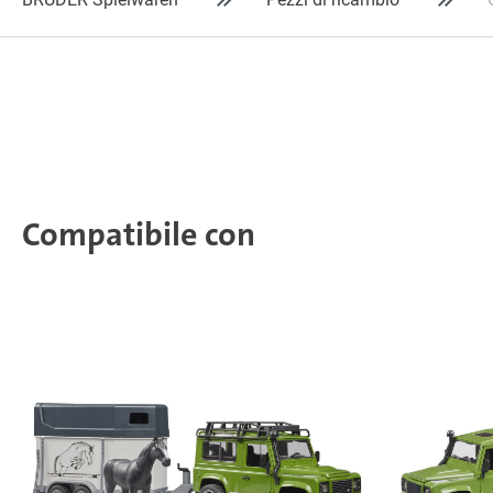
Compatibile con