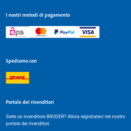
I nostri metodi di pagamento
Spediamo con
Portale dei rivenditori
Siete un rivenditore BRUDER? Allora registratevi nel nostro
portale dei rivenditori.