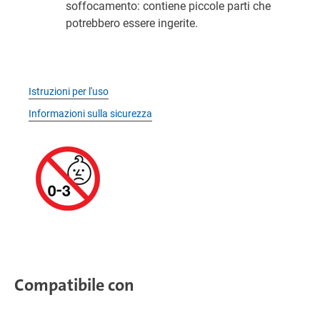
soffocamento: contiene piccole parti che
potrebbero essere ingerite.
Istruzioni per l'uso
Informazioni sulla sicurezza
Compatibile con