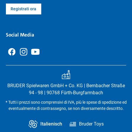
Registrati ora
Social Media
BRUDER Spielwaren GmbH + Co. KG | Bernbacher Straße
94 - 98 | 90768 Fürth-Burgfarrnbach
* Tutti i prezzi sono comprensivi di IVA, più le spese di spedizione ed
eventualmente di contrassegno, se non diversamente descritto.
Italienisch
Bruder Toys