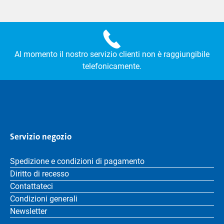
Al momento il nostro servizio clienti non è raggiungibile
telefonicamente.
Servizio negozio
Spedizione e condizioni di pagamento
Diritto di recesso
Contattateci
Condizioni generali
Newsletter