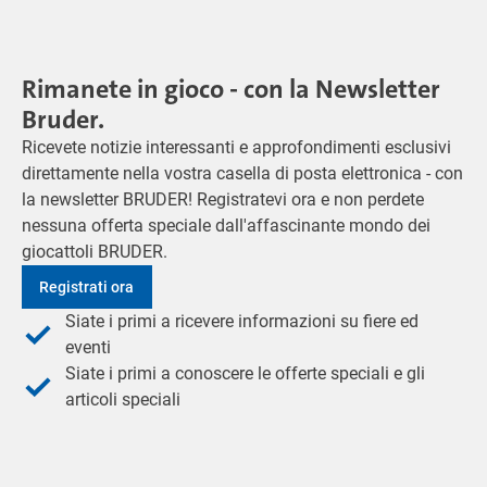
Rimanete in gioco - con la Newsletter
Bruder.
Ricevete notizie interessanti e approfondimenti esclusivi
direttamente nella vostra casella di posta elettronica - con
la newsletter BRUDER! Registratevi ora e non perdete
nessuna offerta speciale dall'affascinante mondo dei
giocattoli BRUDER.
Registrati ora
Siate i primi a ricevere informazioni su fiere ed
eventi
Siate i primi a conoscere le offerte speciali e gli
articoli speciali