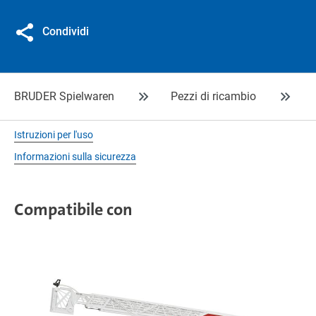
Condividi
BRUDER Spielwaren
Pezzi di ricambio
Istruzioni per l'uso
Informazioni sulla sicurezza
Compatibile con