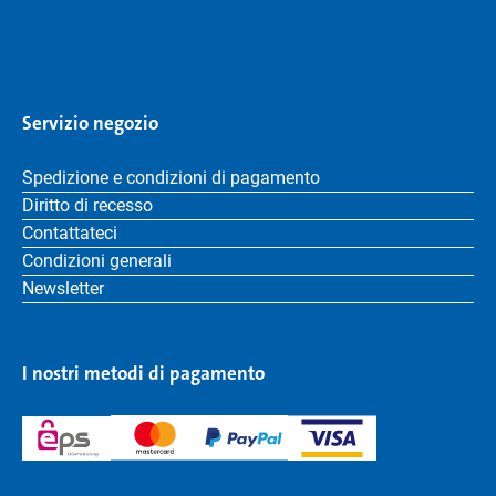
Servizio negozio
Spedizione e condizioni di pagamento
Diritto di recesso
Contattateci
Condizioni generali
Newsletter
I nostri metodi di pagamento