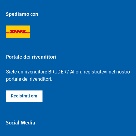
Spediamo con
Portale dei rivenditori
Siete un rivenditore BRUDER? Allora registratevi nel nostro
portale dei rivenditori.
Registrati ora
Social Media