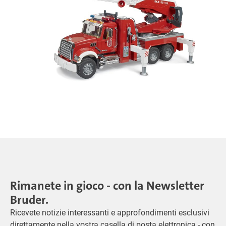
Rimanete in gioco - con la Newsletter
Bruder.
Ricevete notizie interessanti e approfondimenti esclusivi
direttamente nella vostra casella di posta elettronica - con