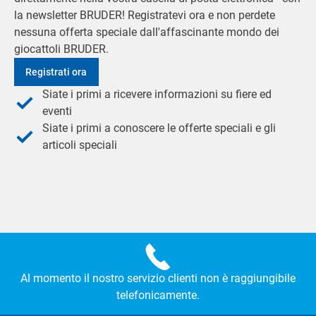
la newsletter BRUDER! Registratevi ora e non perdete
nessuna offerta speciale dall'affascinante mondo dei
giocattoli BRUDER.
Registrati ora
Siate i primi a ricevere informazioni su fiere ed
eventi
Siate i primi a conoscere le offerte speciali e gli
articoli speciali
Al momento il nostro servizio clienti non è raggiungibile
telefonicamente.