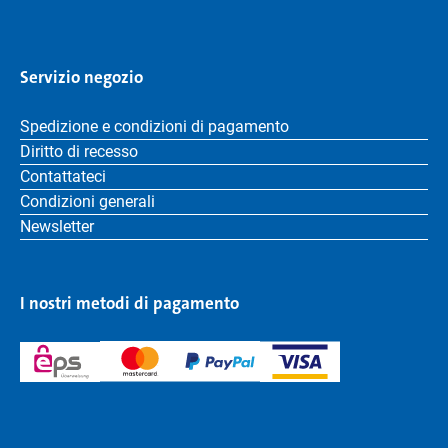
Servizio negozio
Spedizione e condizioni di pagamento
Diritto di recesso
Contattateci
Condizioni generali
Newsletter
I nostri metodi di pagamento