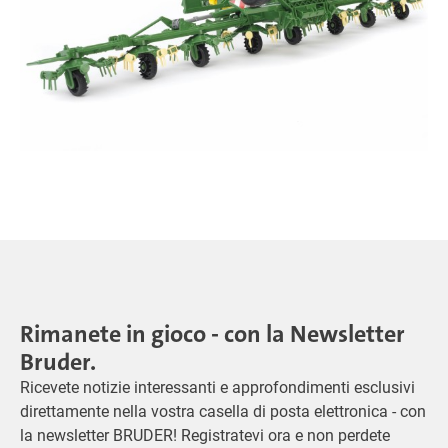
Rimanete in gioco - con la Newsletter
Bruder.
Ricevete notizie interessanti e approfondimenti esclusivi
direttamente nella vostra casella di posta elettronica - con
la newsletter BRUDER! Registratevi ora e non perdete