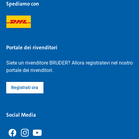
Spediamo con
Portale dei rivenditori
Siete un rivenditore BRUDER? Allora registratevi nel nostro
portale dei rivenditori.
Registrati ora
Social Media