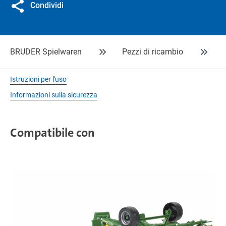
Condividi
BRUDER Spielwaren
Pezzi di ricambio
Istruzioni per l'uso
Informazioni sulla sicurezza
Compatibile con