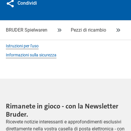
Condividi
BRUDER Spielwaren
Pezzi di ricambio
Istruzioni per l'uso
Informazioni sulla sicurezza
Rimanete in gioco - con la Newsletter
Bruder.
Ricevete notizie interessanti e approfondimenti esclusivi
direttamente nella vostra casella di posta elettronica - con