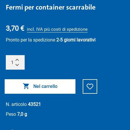
Fermi per container scarrabile
3,70 €
incl. IVA più costi di spedizione
Pronto per la spedizione
2-5 giorni lavorativi
Nel carrello
N. articolo
43521
Peso
7,0 g