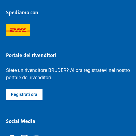
Spediamo con
Portale dei rivenditori
Siete un rivenditore BRUDER? Allora registratevi nel nostro
portale dei rivenditori.
Registrati ora
Social Media