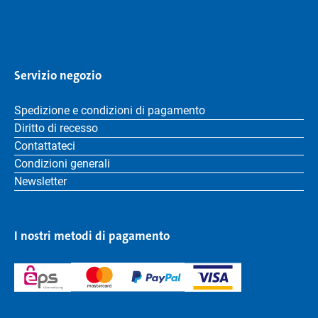
Servizio negozio
Spedizione e condizioni di pagamento
Diritto di recesso
Contattateci
Condizioni generali
Newsletter
I nostri metodi di pagamento