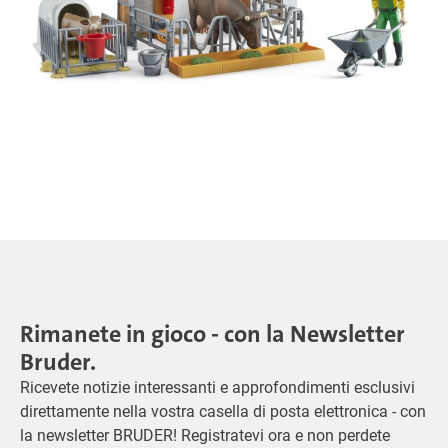
Rimanete in gioco - con la Newsletter
Bruder.
Ricevete notizie interessanti e approfondimenti esclusivi
direttamente nella vostra casella di posta elettronica - con
la newsletter BRUDER! Registratevi ora e non perdete