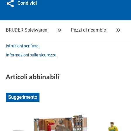
Condividi
BRUDER Spielwaren
Pezzi di ricambio
Istruzioni per l'uso
Informazioni sulla sicurezza
Articoli abbinabili
Suggerimento