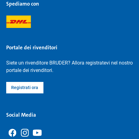
Spediamo con
Portale dei rivenditori
Siete un rivenditore BRUDER? Allora registratevi nel nostro
portale dei rivenditori.
Registrati ora
Social Media