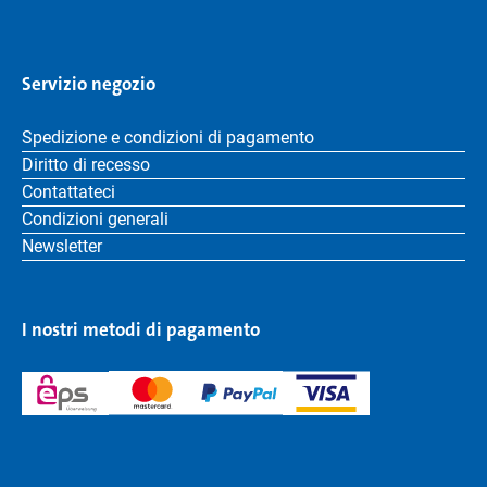
Servizio negozio
Spedizione e condizioni di pagamento
Diritto di recesso
Contattateci
Condizioni generali
Newsletter
I nostri metodi di pagamento