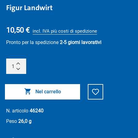
Figur Landwirt
10,50 €
incl. IVA più costi di spedizione
Pronto per la spedizione
2-5 giorni lavorativi
Nel carrello
N. articolo
46240
Peso
26,0 g