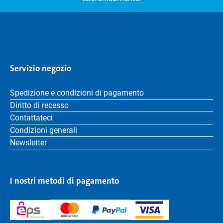
Servizio negozio
Spedizione e condizioni di pagamento
Diritto di recesso
Contattateci
Condizioni generali
Newsletter
I nostri metodi di pagamento