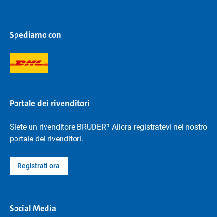
Spediamo con
Portale dei rivenditori
Siete un rivenditore BRUDER? Allora registratevi nel nostro
portale dei rivenditori.
Registrati ora
Social Media