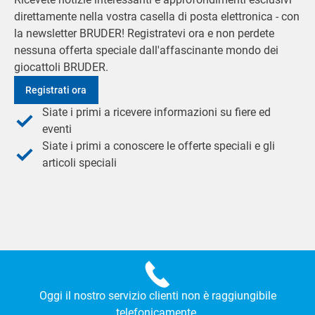
direttamente nella vostra casella di posta elettronica - con
la newsletter BRUDER! Registratevi ora e non perdete
nessuna offerta speciale dall'affascinante mondo dei
giocattoli BRUDER.
Registrati ora
Siate i primi a ricevere informazioni su fiere ed
eventi
Siate i primi a conoscere le offerte speciali e gli
articoli speciali
Oggi il nostro servizio clienti non è raggiungibile
telefonicamente.