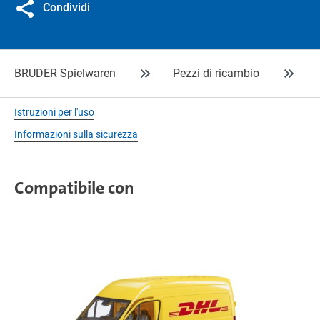
Condividi
BRUDER Spielwaren
Pezzi di ricambio
Istruzioni per l'uso
Informazioni sulla sicurezza
Compatibile con