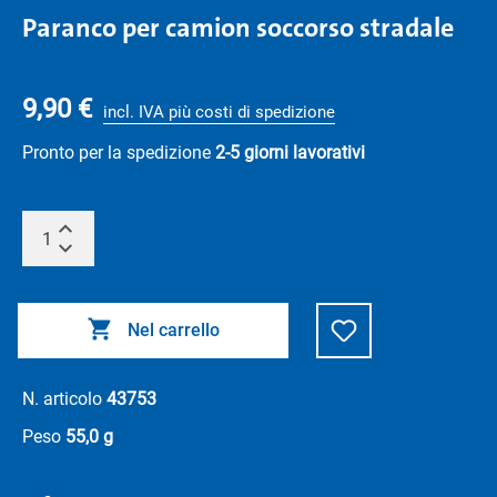
Paranco per camion soccorso stradale
9,90 €
incl. IVA più costi di spedizione
Pronto per la spedizione
2-5 giorni lavorativi
Nel carrello
N. articolo
43753
Peso
55,0 g