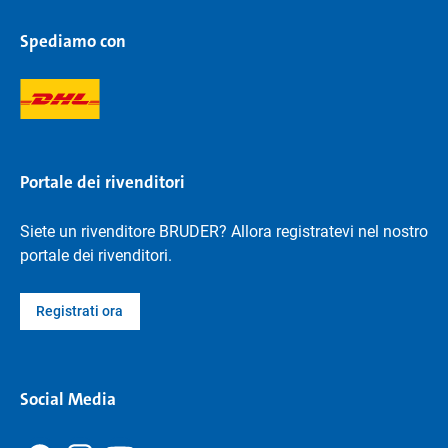
Spediamo con
Portale dei rivenditori
Siete un rivenditore BRUDER? Allora registratevi nel nostro
portale dei rivenditori.
Registrati ora
Social Media