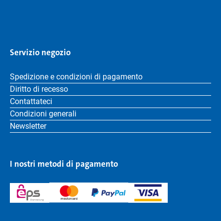
Servizio negozio
Spedizione e condizioni di pagamento
Diritto di recesso
Contattateci
Condizioni generali
Newsletter
I nostri metodi di pagamento