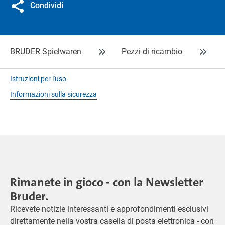
Condividi
BRUDER Spielwaren
Pezzi di ricambio
Istruzioni per l'uso
Informazioni sulla sicurezza
Rimanete in gioco - con la Newsletter
Bruder.
Ricevete notizie interessanti e approfondimenti esclusivi
direttamente nella vostra casella di posta elettronica - con