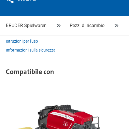
BRUDER Spielwaren
Pezzi di ricambio
Istruzioni per l'uso
Informazioni sulla sicurezza
Compatibile con