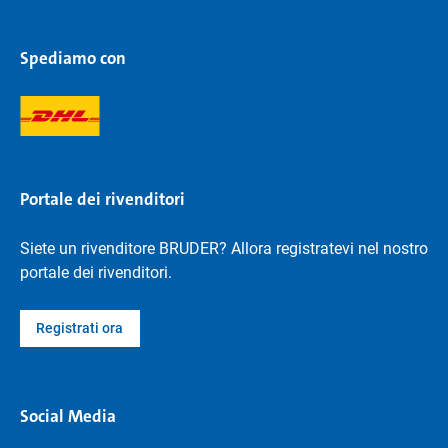
Spediamo con
Portale dei rivenditori
Siete un rivenditore BRUDER? Allora registratevi nel nostro
portale dei rivenditori.
Registrati ora
Social Media