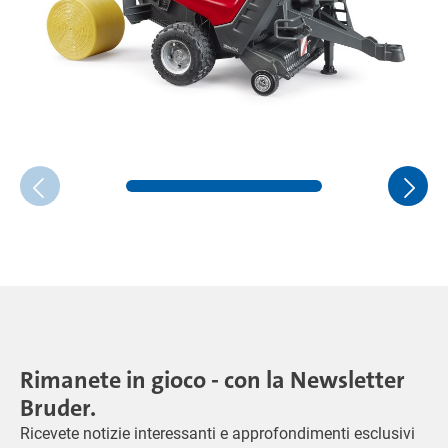
Rimanete in gioco - con la Newsletter
Bruder.
Ricevete notizie interessanti e approfondimenti esclusivi