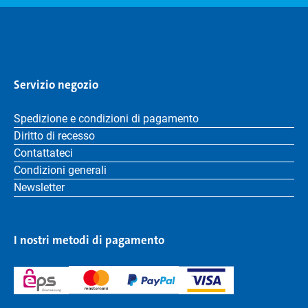
Servizio negozio
Spedizione e condizioni di pagamento
Diritto di recesso
Contattateci
Condizioni generali
Newsletter
I nostri metodi di pagamento