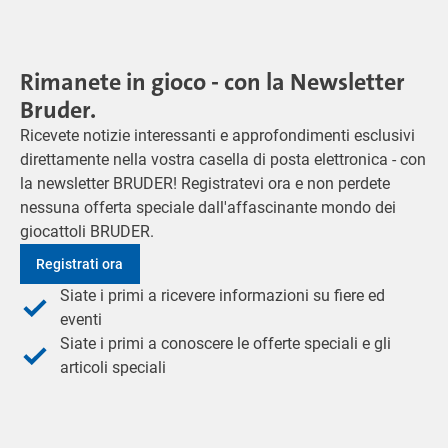
Rimanete in gioco - con la Newsletter
Bruder.
Ricevete notizie interessanti e approfondimenti esclusivi
direttamente nella vostra casella di posta elettronica - con
la newsletter BRUDER! Registratevi ora e non perdete
nessuna offerta speciale dall'affascinante mondo dei
giocattoli BRUDER.
Registrati ora
Siate i primi a ricevere informazioni su fiere ed
eventi
Siate i primi a conoscere le offerte speciali e gli
articoli speciali