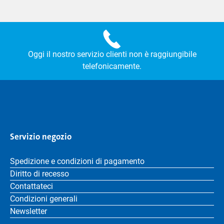
Oggi il nostro servizio clienti non è raggiungibile
telefonicamente.
Servizio negozio
Spedizione e condizioni di pagamento
Diritto di recesso
Contattateci
Condizioni generali
Newsletter