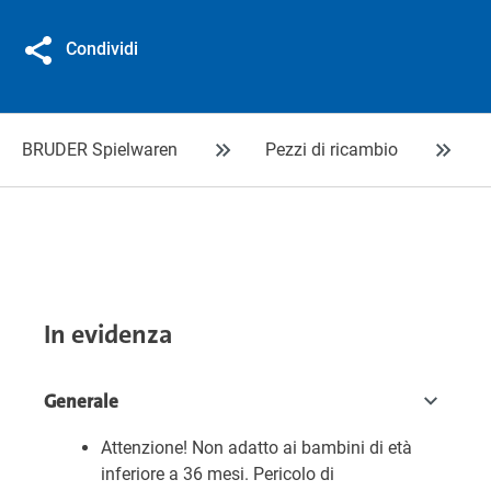
Condividi
BRUDER Spielwaren
Pezzi di ricambio
In evidenza
Generale
Attenzione! Non adatto ai bambini di età
inferiore a 36 mesi. Pericolo di