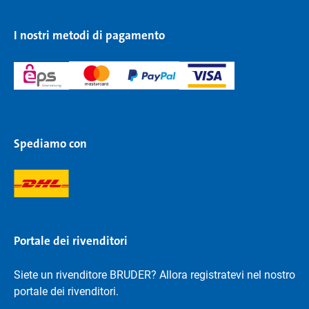
I nostri metodi di pagamento
Spediamo con
Portale dei rivenditori
Siete un rivenditore BRUDER? Allora registratevi nel nostro
portale dei rivenditori.