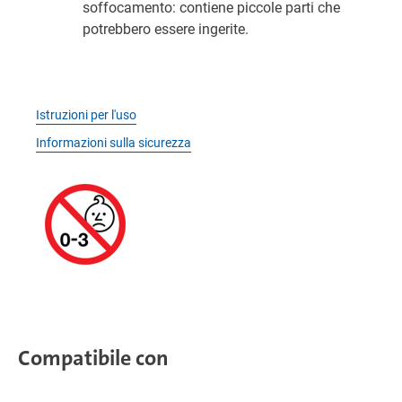
soffocamento: contiene piccole parti che
potrebbero essere ingerite.
Istruzioni per l'uso
Informazioni sulla sicurezza
Compatibile con