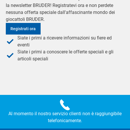
la newsletter BRUDER! Registratevi ora e non perdete
nessuna offerta speciale dall'affascinante mondo dei
giocattoli BRUDER.
Registrati ora
Siate i primi a ricevere informazioni su fiere ed
eventi
Siate i primi a conoscere le offerte speciali e gli
articoli speciali
Al momento il nostro servizio clienti non è raggiungibile
telefonicamente.