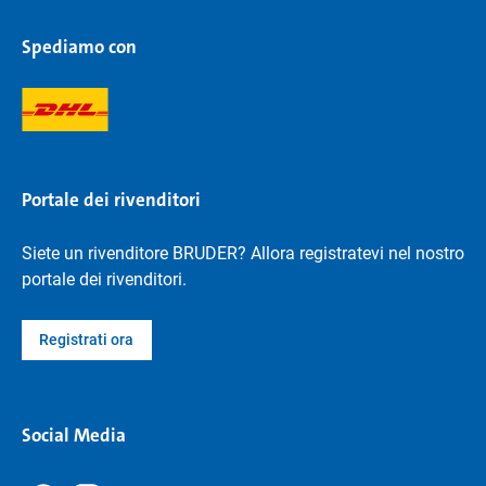
Spediamo con
Portale dei rivenditori
Siete un rivenditore BRUDER? Allora registratevi nel nostro
portale dei rivenditori.
Registrati ora
Social Media