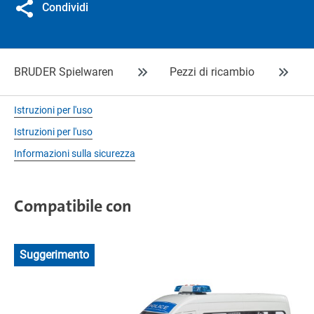
Condividi
BRUDER Spielwaren
Pezzi di ricambio
Istruzioni per l'uso
Istruzioni per l'uso
Informazioni sulla sicurezza
Compatibile con
Suggerimento