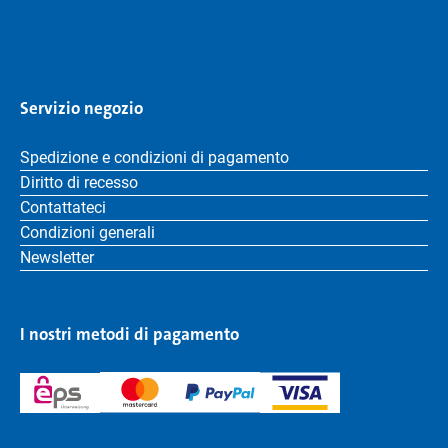
Servizio negozio
Spedizione e condizioni di pagamento
Diritto di recesso
Contattateci
Condizioni generali
Newsletter
I nostri metodi di pagamento