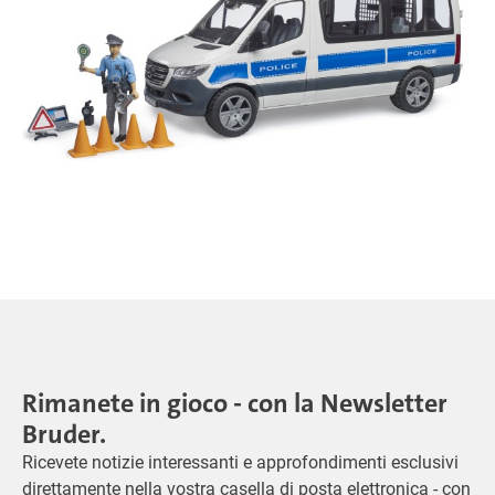
Rimanete in gioco - con la Newsletter
Bruder.
Ricevete notizie interessanti e approfondimenti esclusivi
direttamente nella vostra casella di posta elettronica - con