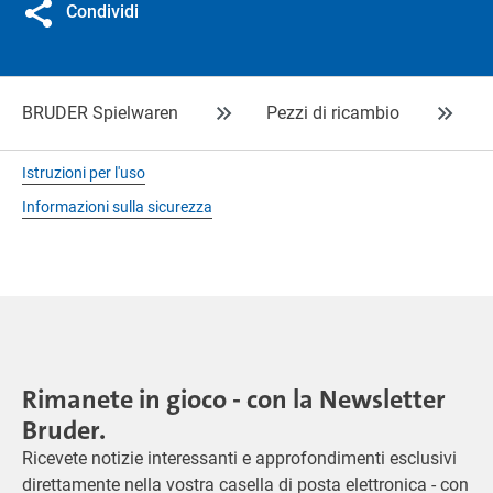
Condividi
BRUDER Spielwaren
Pezzi di ricambio
Istruzioni per l'uso
Informazioni sulla sicurezza
Rimanete in gioco - con la Newsletter
Bruder.
Ricevete notizie interessanti e approfondimenti esclusivi
direttamente nella vostra casella di posta elettronica - con