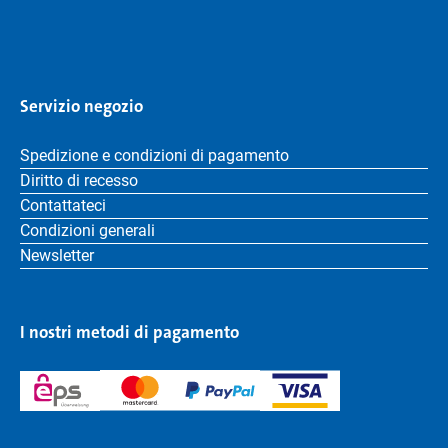
Servizio negozio
Spedizione e condizioni di pagamento
Diritto di recesso
Contattateci
Condizioni generali
Newsletter
I nostri metodi di pagamento