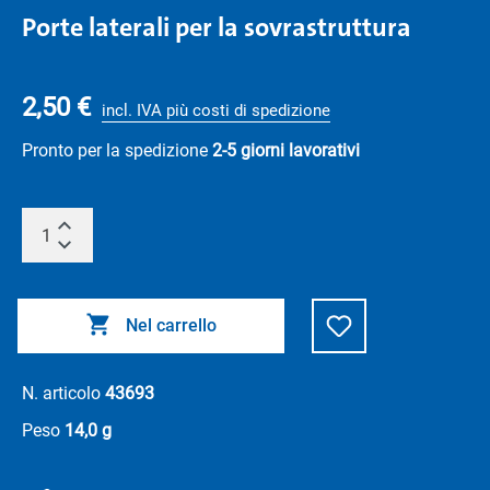
Porte laterali per la sovrastruttura
2,50 €
incl. IVA più costi di spedizione
Pronto per la spedizione
2-5 giorni lavorativi
Nel carrello
N. articolo
43693
Peso
14,0 g