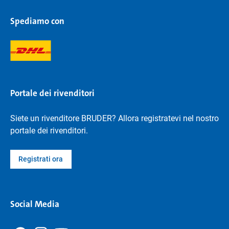
Spediamo con
Portale dei rivenditori
Siete un rivenditore BRUDER? Allora registratevi nel nostro
portale dei rivenditori.
Registrati ora
Social Media