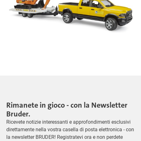
Rimanete in gioco - con la Newsletter
Bruder.
Ricevete notizie interessanti e approfondimenti esclusivi
direttamente nella vostra casella di posta elettronica - con
la newsletter BRUDER! Registratevi ora e non perdete