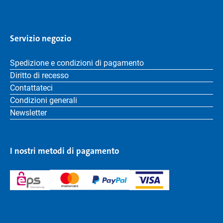
Servizio negozio
Spedizione e condizioni di pagamento
Diritto di recesso
Contattateci
Condizioni generali
Newsletter
I nostri metodi di pagamento