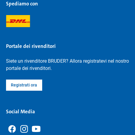
Spediamo con
Portale dei rivenditori
Siete un rivenditore BRUDER? Allora registratevi nel nostro
portale dei rivenditori.
Registrati ora
Social Media