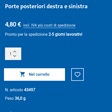
Porte posteriori destra e sinistra
4,80 €
incl. IVA più costi di spedizione
Pronto per la spedizione
2-5 giorni lavorativi
Nel carrello
N. articolo
43497
Peso
36,0 g