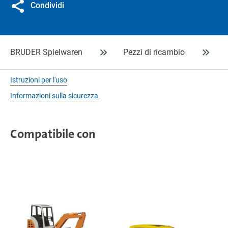
Condividi
BRUDER Spielwaren
Pezzi di ricambio
Istruzioni per l'uso
Informazioni sulla sicurezza
Compatibile con