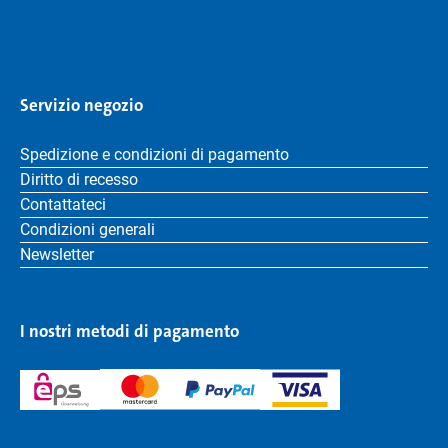
Servizio negozio
Spedizione e condizioni di pagamento
Diritto di recesso
Contattateci
Condizioni generali
Newsletter
I nostri metodi di pagamento