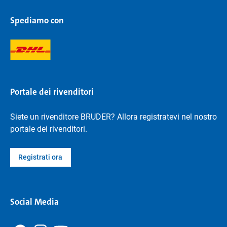
Spediamo con
Portale dei rivenditori
Siete un rivenditore BRUDER? Allora registratevi nel nostro
portale dei rivenditori.
Registrati ora
Social Media