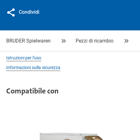
Condividi
BRUDER Spielwaren
Pezzi di ricambio
Istruzioni per l'uso
Informazioni sulla sicurezza
Compatibile con