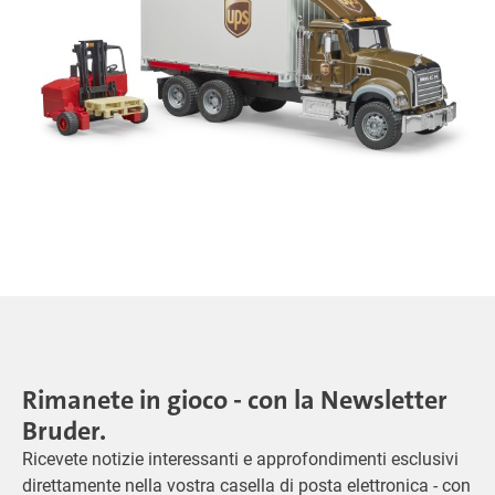
Rimanete in gioco - con la Newsletter
Bruder.
Ricevete notizie interessanti e approfondimenti esclusivi
direttamente nella vostra casella di posta elettronica - con