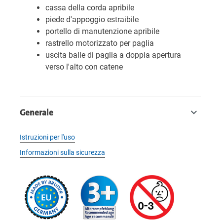
cassa della corda apribile
piede d'appoggio estraibile
portello di manutenzione apribile
rastrello motorizzato per paglia
uscita balle di paglia a doppia apertura
verso l'alto con catene
Generale
Istruzioni per l'uso
Informazioni sulla sicurezza