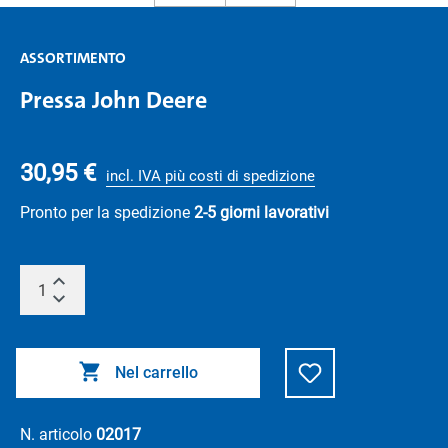
ASSORTIMENTO
Pressa John Deere
30,95 €
incl. IVA più costi di spedizione
Pronto per la spedizione
2-5 giorni lavorativi
Nel carrello
N. articolo
02017