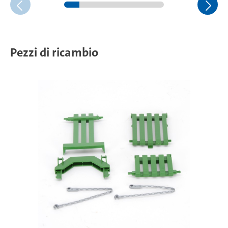
Pezzi di ricambio