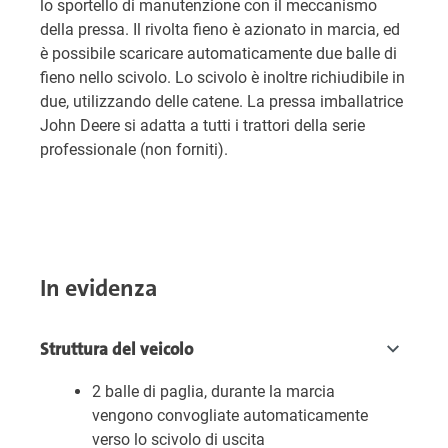
lo sportello di manutenzione con il meccanismo
della pressa. Il rivolta fieno è azionato in marcia, ed
è possibile scaricare automaticamente due balle di
fieno nello scivolo. Lo scivolo è inoltre richiudibile in
due, utilizzando delle catene. La pressa imballatrice
John Deere si adatta a tutti i trattori della serie
professionale (non forniti).
In evidenza
Struttura del veicolo
2 balle di paglia, durante la marcia
vengono convogliate automaticamente
verso lo scivolo di uscita