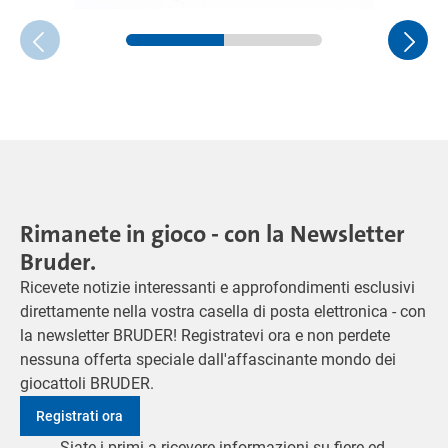
Rimanete in gioco - con la Newsletter
Bruder.
Ricevete notizie interessanti e approfondimenti esclusivi
direttamente nella vostra casella di posta elettronica - con
la newsletter BRUDER! Registratevi ora e non perdete
nessuna offerta speciale dall'affascinante mondo dei
giocattoli BRUDER.
Registrati ora
Siate i primi a ricevere informazioni su fiere ed