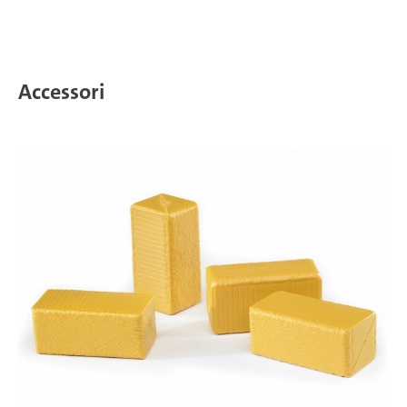
Accessori