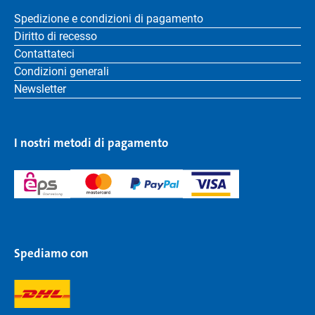
Spedizione e condizioni di pagamento
Diritto di recesso
Contattateci
Condizioni generali
Newsletter
I nostri metodi di pagamento
Spediamo con