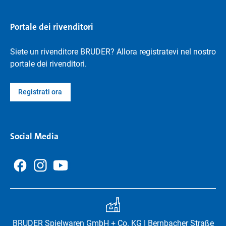
Portale dei rivenditori
Siete un rivenditore BRUDER? Allora registratevi nel nostro
portale dei rivenditori.
Registrati ora
Social Media
BRUDER Spielwaren GmbH + Co. KG | Bernbacher Straße