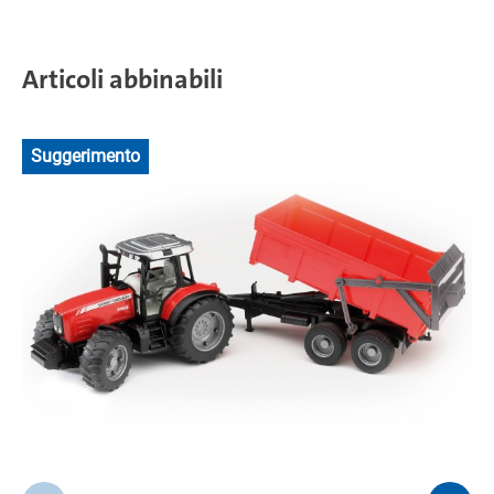
Articoli abbinabili
Suggerimento