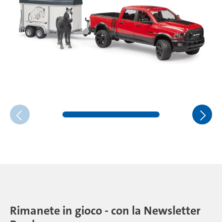
Rimanete in gioco - con la Newsletter