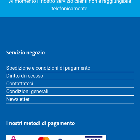
Al momento il nostro servizio clienti non è raggiungibile
telefonicamente.
Servizio negozio
Spedizione e condizioni di pagamento
Diritto di recesso
Contattateci
Condizioni generali
Newsletter
I nostri metodi di pagamento