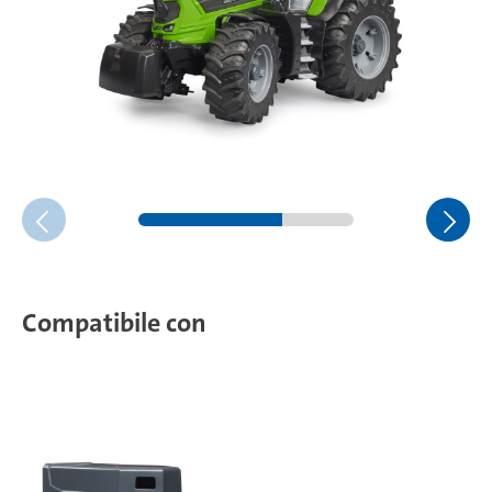
Compatibile con