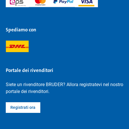
Spediamo con
Portale dei rivenditori
Siete un rivenditore BRUDER? Allora registratevi nel nostro
portale dei rivenditori.
Registrati ora