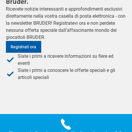
Bruder.
Ricevete notizie interessanti e approfondimenti esclusivi
direttamente nella vostra casella di posta elettronica - con
la newsletter BRUDER! Registratevi ora e non perdete
nessuna offerta speciale dall'affascinante mondo dei
giocattoli BRUDER.
Registrati ora
Siate i primi a ricevere informazioni su fiere ed
eventi
Siate i primi a conoscere le offerte speciali e gli
articoli speciali