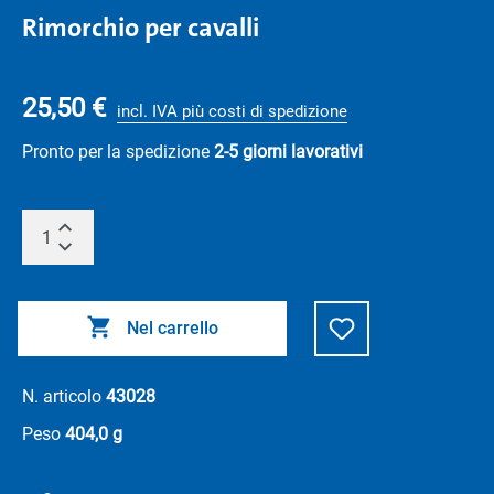
Rimorchio per cavalli
25,50 €
incl. IVA più costi di spedizione
Pronto per la spedizione
2-5 giorni lavorativi
Nel carrello
N. articolo
43028
Peso
404,0 g