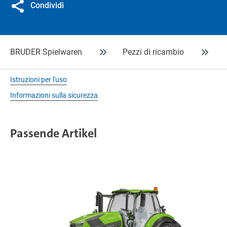
Condividi
BRUDER Spielwaren
Pezzi di ricambio
Istruzioni per l'uso
Informazioni sulla sicurezza
Passende Artikel