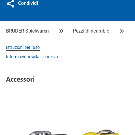
Condividi
BRUDER Spielwaren
Pezzi di ricambio
Istruzioni per l'uso
Informazioni sulla sicurezza
Accessori