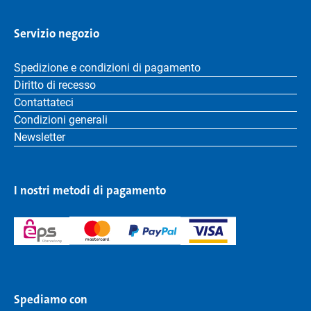
Servizio negozio
Spedizione e condizioni di pagamento
Diritto di recesso
Contattateci
Condizioni generali
Newsletter
I nostri metodi di pagamento
Spediamo con