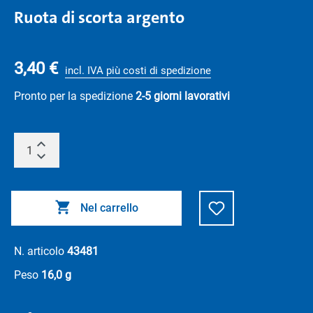
Ruota di scorta argento
3,40 €
incl. IVA più costi di spedizione
Pronto per la spedizione
2-5 giorni lavorativi
Nel carrello
N. articolo
43481
Peso
16,0 g