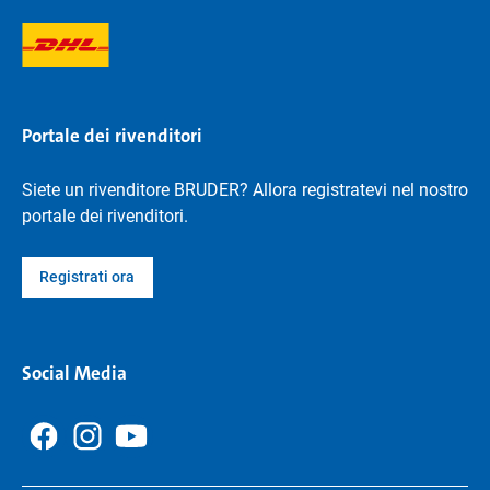
Portale dei rivenditori
Siete un rivenditore BRUDER? Allora registratevi nel nostro
portale dei rivenditori.
Registrati ora
Social Media