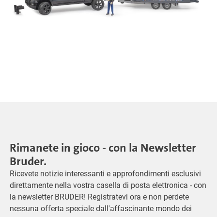
Rimanete in gioco - con la Newsletter
Bruder.
Ricevete notizie interessanti e approfondimenti esclusivi
direttamente nella vostra casella di posta elettronica - con
la newsletter BRUDER! Registratevi ora e non perdete
nessuna offerta speciale dall'affascinante mondo dei