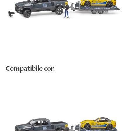
Compatibile con