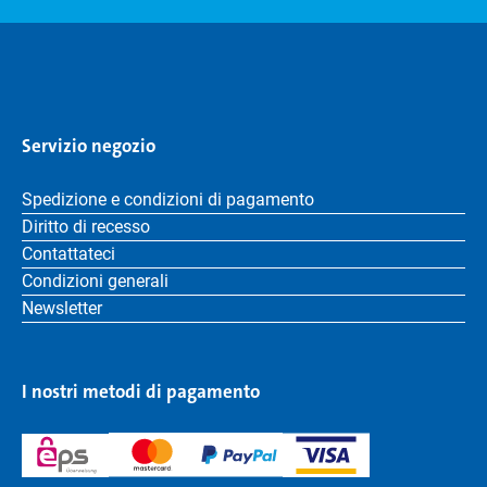
Servizio negozio
Spedizione e condizioni di pagamento
Diritto di recesso
Contattateci
Condizioni generali
Newsletter
I nostri metodi di pagamento