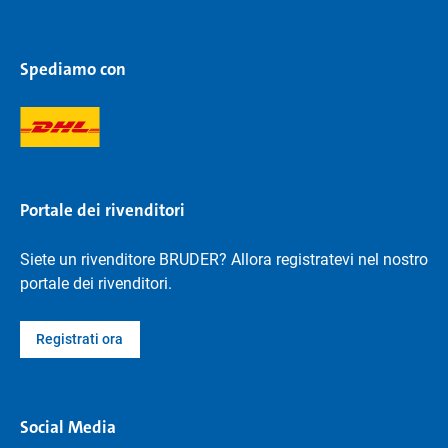
Spediamo con
Portale dei rivenditori
Siete un rivenditore BRUDER? Allora registratevi nel nostro
portale dei rivenditori.
Registrati ora
Social Media