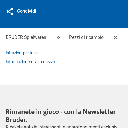
Condividi
BRUDER Spielwaren
Pezzi di ricambio
Istruzioni per l'uso
Informazioni sulla sicurezza
Rimanete in gioco - con la Newsletter
Bruder.
Ricevete notizie interessanti e approfondimenti esclusivi