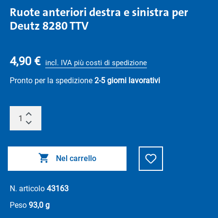
Ruote anteriori destra e sinistra per
Deutz 8280 TTV
4,90 €
incl. IVA più costi di spedizione
Pronto per la spedizione
2-5 giorni lavorativi
Nel carrello
N. articolo
43163
Peso
93,0 g