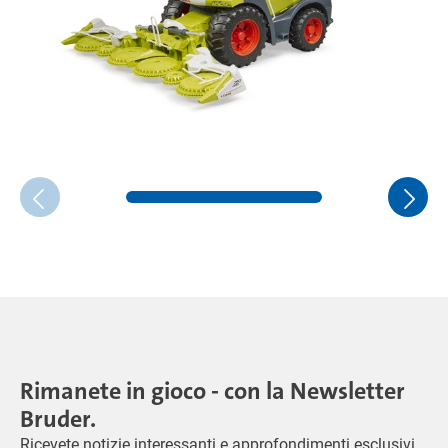
Rimanete in gioco - con la Newsletter
Bruder.
Ricevete notizie interessanti e approfondimenti esclusivi