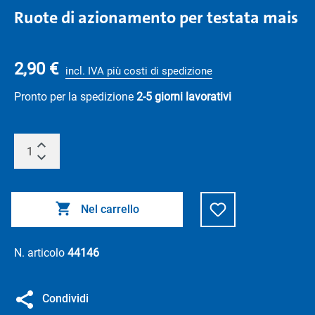
Ruote di azionamento per testata mais
2,90 €
incl. IVA più costi di spedizione
Pronto per la spedizione
2-5 giorni lavorativi
Nel carrello
N. articolo
44146
Condividi