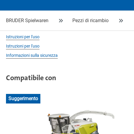
BRUDER Spielwaren
Pezzi di ricambio
Istruzioni per l'uso
Istruzioni per l'uso
Informazioni sulla sicurezza
Compatibile con
Suggerimento