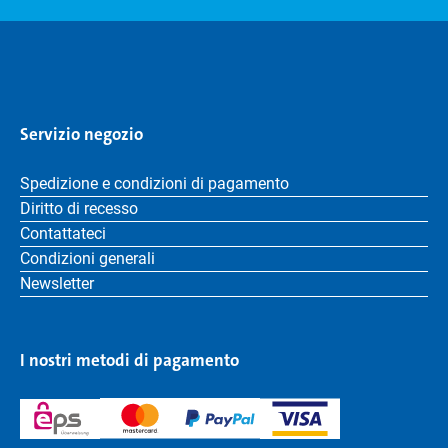
Servizio negozio
Spedizione e condizioni di pagamento
Diritto di recesso
Contattateci
Condizioni generali
Newsletter
I nostri metodi di pagamento