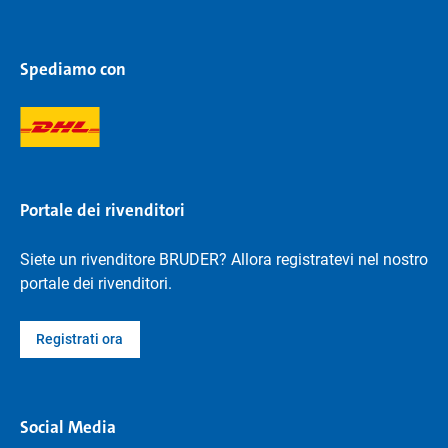
Spediamo con
Portale dei rivenditori
Siete un rivenditore BRUDER? Allora registratevi nel nostro
portale dei rivenditori.
Registrati ora
Social Media