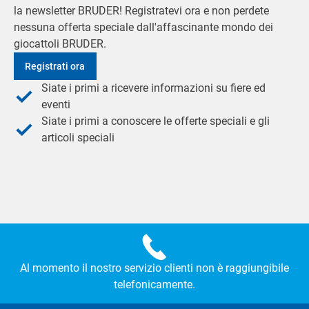
la newsletter BRUDER! Registratevi ora e non perdete
nessuna offerta speciale dall'affascinante mondo dei
giocattoli BRUDER.
Registrati ora
Siate i primi a ricevere informazioni su fiere ed
eventi
Siate i primi a conoscere le offerte speciali e gli
articoli speciali
Al momento il nostro servizio clienti non è raggiungibile
telefonicamente.