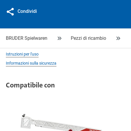
Condividi
BRUDER Spielwaren
Pezzi di ricambio
Istruzioni per l'uso
Informazioni sulla sicurezza
Compatibile con