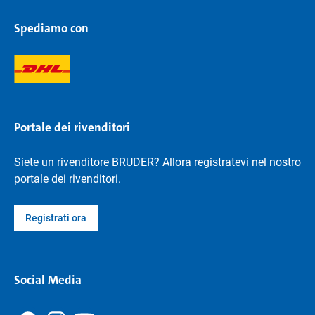
Spediamo con
Portale dei rivenditori
Siete un rivenditore BRUDER? Allora registratevi nel nostro
portale dei rivenditori.
Registrati ora
Social Media