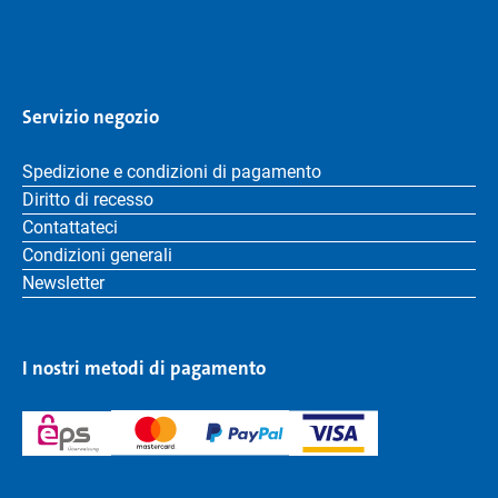
Servizio negozio
Spedizione e condizioni di pagamento
Diritto di recesso
Contattateci
Condizioni generali
Newsletter
I nostri metodi di pagamento