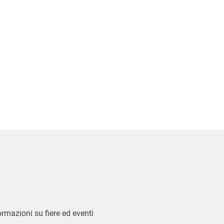
formazioni su fiere ed eventi