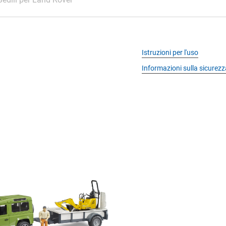
Istruzioni per l'uso
Informazioni sulla sicurezz