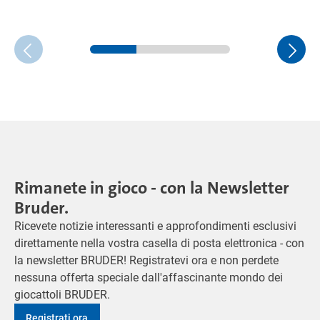
Rimanete in gioco - con la Newsletter
Bruder.
Ricevete notizie interessanti e approfondimenti esclusivi
direttamente nella vostra casella di posta elettronica - con
la newsletter BRUDER! Registratevi ora e non perdete
nessuna offerta speciale dall'affascinante mondo dei
giocattoli BRUDER.
Registrati ora