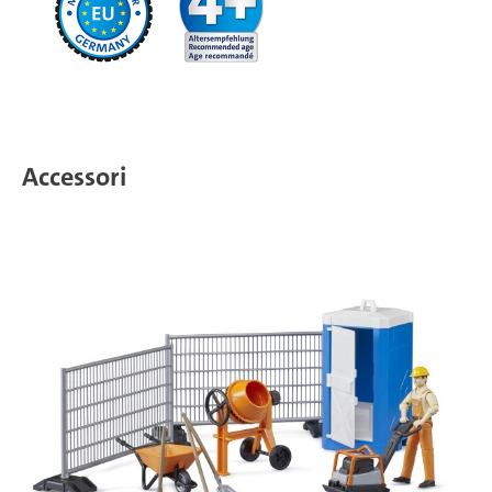
Accessori