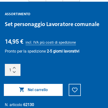
ASSORTIMENTO
Set personaggio Lavoratore comunale
14,95 €
incl. IVA più costi di spedizione
Pronto per la spedizione
2-5 giorni lavorativi
Nel carrello
N. articolo
62130