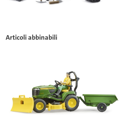
Articoli abbinabili