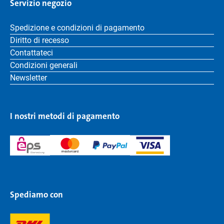
Servizio negozio
Spedizione e condizioni di pagamento
Diritto di recesso
Contattateci
Condizioni generali
Newsletter
I nostri metodi di pagamento
Spediamo con