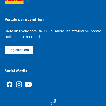
Portale dei rivenditori
Siete un rivenditore BRUDER? Allora registratevi nel nostro
portale dei rivenditori.
Registrati ora
Social Media