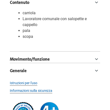
Contenuto
carriola
Lavoratore comunale con salopette e
cappello
pala
scopa
Movimento/funzione
Generale
Istruzioni per l'uso
Informazioni sulla sicurezza