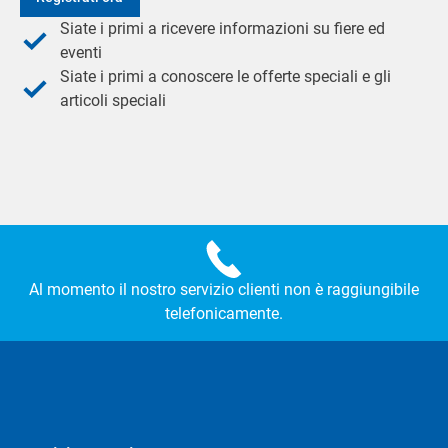
Siate i primi a ricevere informazioni su fiere ed
eventi
Siate i primi a conoscere le offerte speciali e gli
articoli speciali
Al momento il nostro servizio clienti non è raggiungibile
telefonicamente.