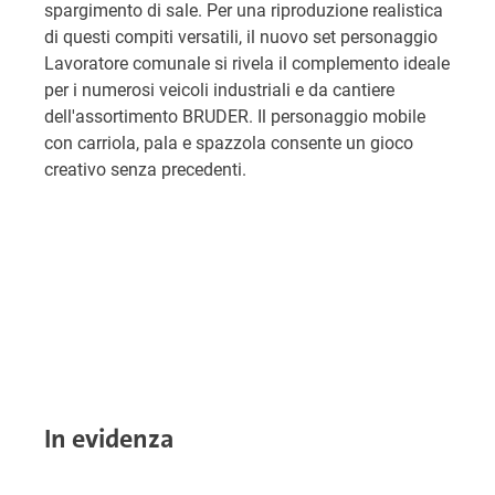
spargimento di sale. Per una riproduzione realistica
di questi compiti versatili, il nuovo set personaggio
Lavoratore comunale si rivela il complemento ideale
per i numerosi veicoli industriali e da cantiere
dell'assortimento BRUDER. Il personaggio mobile
con carriola, pala e spazzola consente un gioco
creativo senza precedenti.
In evidenza