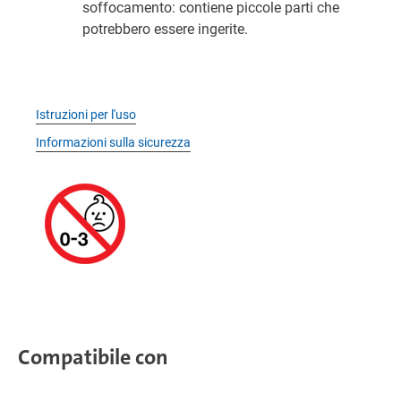
soffocamento: contiene piccole parti che
potrebbero essere ingerite.
Istruzioni per l'uso
Informazioni sulla sicurezza
Compatibile con