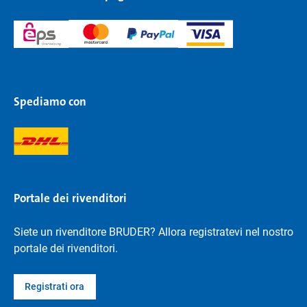
Spediamo con
Portale dei rivenditori
Siete un rivenditore BRUDER? Allora registratevi nel nostro
portale dei rivenditori.
Registrati ora