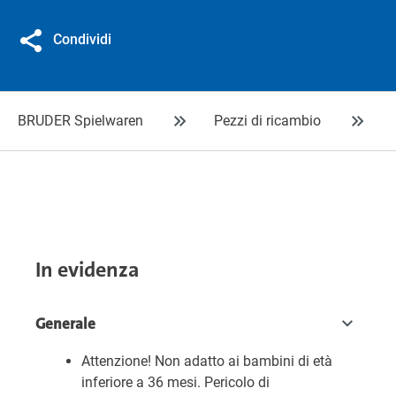
Condividi
BRUDER Spielwaren
Pezzi di ricambio
In evidenza
Generale
Attenzione! Non adatto ai bambini di età
inferiore a 36 mesi. Pericolo di