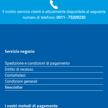
Il nostro servizio clienti è attualmente disponibile al seguente
numero di telefono:
0911 - 75209230
Servizio negozio
Spedizione e condizioni di pagamento
Diritto di recesso
Contattateci
Condizioni generali
Newsletter
I nostri metodi di pagamento