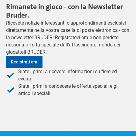
Rimanete in gioco - con la Newsletter
Bruder.
Ricevete notizie interessanti e approfondimenti esclusivi
direttamente nella vostra casella di posta elettronica - con
la newsletter BRUDER! Registratevi ora e non perdete
nessuna offerta speciale dall'affascinante mondo dei
giocattoli BRUDER.
Registrati ora
Siate i primi a ricevere informazioni su fiere ed
eventi
Siate i primi a conoscere le offerte speciali e gli
articoli speciali