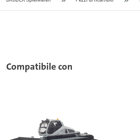
Compatibile con