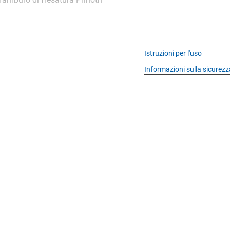
Istruzioni per l'uso
Informazioni sulla sicurezz