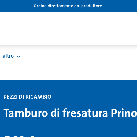
Ordina direttamente dal produttore.
altro
PEZZI DI RICAMBIO
Tamburo di fresatura Prin