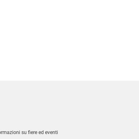
formazioni su fiere ed eventi