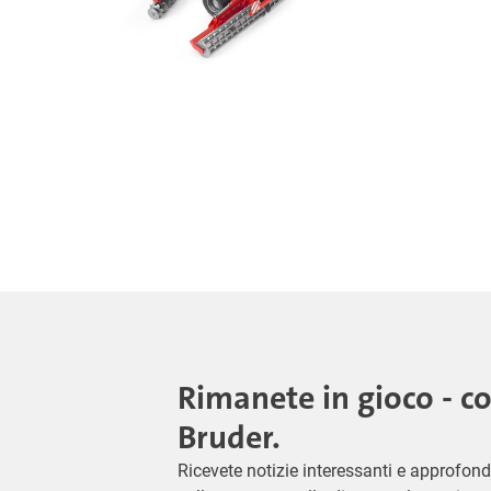
Rimanete in gioco - c
Bruder.
Ricevete notizie interessanti e approfond