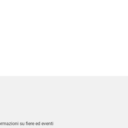
formazioni su fiere ed eventi