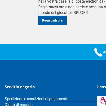
nella vostra casella di posta elettronica
Registratevi ora e non perdete nessuna o
mondo dei giocattoli BRUDER.
Registrati ora
A
Servizio negozio
I no
Spedizione e condizioni di pagamento
Diritto di recesso