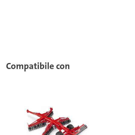
Compatibile con