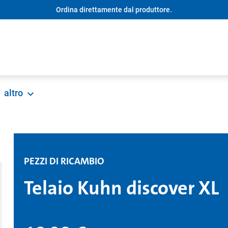
Ordina direttamente dal produttore.
altro
PEZZI DI RICAMBIO
Telaio Kuhn discover XL