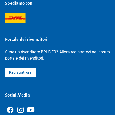
Spediamo con
Portale dei rivenditori
Siete un rivenditore BRUDER? Allora registratevi nel nostro
portale dei rivenditori.
Registrati ora
Social Media