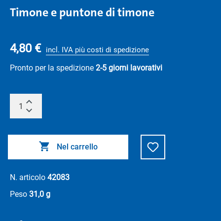
Timone e puntone di timone
4,80 €
incl. IVA più costi di spedizione
Pronto per la spedizione
2-5 giorni lavorativi
Nel carrello
N. articolo
42083
Peso
31,0 g