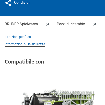
Condividi
BRUDER Spielwaren
Pezzi di ricambio
Istruzioni per l'uso
Informazioni sulla sicurezza
Compatibile con