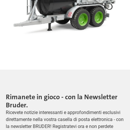
Rimanete in gioco - con la Newsletter
Bruder.
Ricevete notizie interessanti e approfondimenti esclusivi
direttamente nella vostra casella di posta elettronica - con
la newsletter BRUDER! Registratevi ora e non perdete