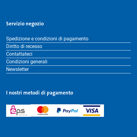
Servizio negozio
Spedizione e condizioni di pagamento
Diritto di recesso
Contattateci
Condizioni generali
Newsletter
I nostri metodi di pagamento