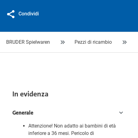
Condividi
BRUDER Spielwaren
Pezzi di ricambio
In evidenza
Generale
Attenzione! Non adatto ai bambini di età
inferiore a 36 mesi. Pericolo di