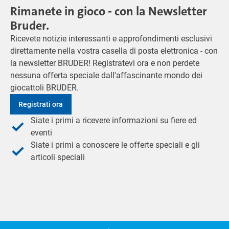
Rimanete in gioco - con la Newsletter
Bruder.
Ricevete notizie interessanti e approfondimenti esclusivi
direttamente nella vostra casella di posta elettronica - con
la newsletter BRUDER! Registratevi ora e non perdete
nessuna offerta speciale dall'affascinante mondo dei
giocattoli BRUDER.
Registrati ora
Siate i primi a ricevere informazioni su fiere ed
eventi
Siate i primi a conoscere le offerte speciali e gli
articoli speciali