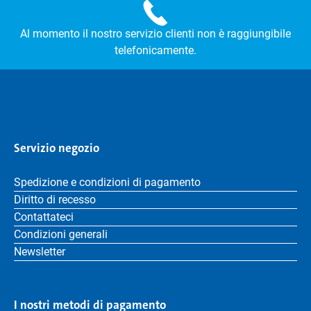
Al momento il nostro servizio clienti non è raggiungibile
telefonicamente.
Servizio negozio
Spedizione e condizioni di pagamento
Diritto di recesso
Contattateci
Condizioni generali
Newsletter
I nostri metodi di pagamento