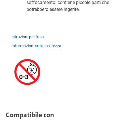
soffocamento: contiene piccole parti che
potrebbero essere ingerite.
Istruzioni per l'uso
Informazioni sulla sicurezza
Compatibile con