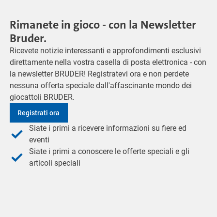
Rimanete in gioco - con la Newsletter
Bruder.
Ricevete notizie interessanti e approfondimenti esclusivi
direttamente nella vostra casella di posta elettronica - con
la newsletter BRUDER! Registratevi ora e non perdete
nessuna offerta speciale dall'affascinante mondo dei
giocattoli BRUDER.
Registrati ora
Siate i primi a ricevere informazioni su fiere ed
eventi
Siate i primi a conoscere le offerte speciali e gli
articoli speciali