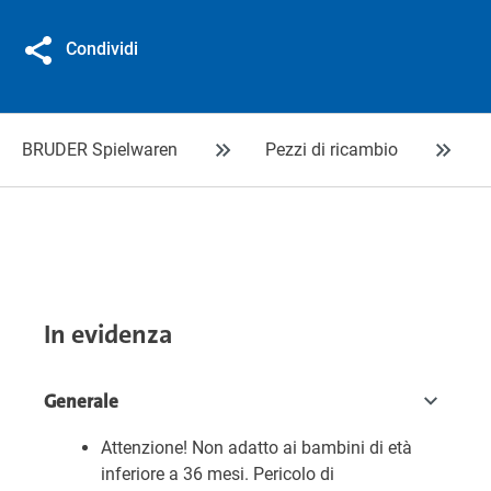
Condividi
BRUDER Spielwaren
Pezzi di ricambio
In evidenza
Generale
Attenzione! Non adatto ai bambini di età
inferiore a 36 mesi. Pericolo di