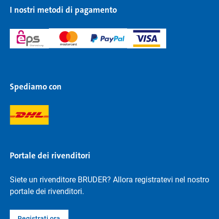
I nostri metodi di pagamento
Spediamo con
Portale dei rivenditori
Siete un rivenditore BRUDER? Allora registratevi nel nostro
portale dei rivenditori.
Registrati ora