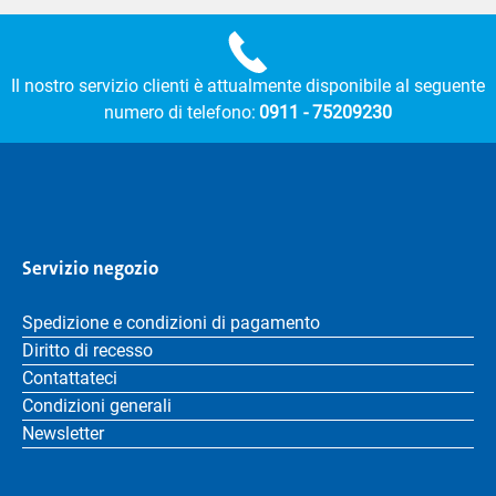
Il nostro servizio clienti è attualmente disponibile al seguente
numero di telefono:
0911 - 75209230
Servizio negozio
Spedizione e condizioni di pagamento
Diritto di recesso
Contattateci
Condizioni generali
Newsletter