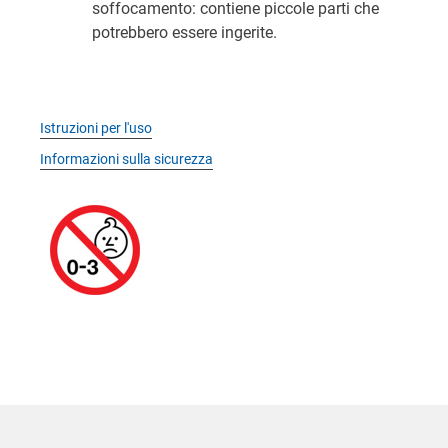
soffocamento: contiene piccole parti che
potrebbero essere ingerite.
Istruzioni per l'uso
Informazioni sulla sicurezza