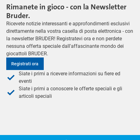
Rimanete in gioco - con la Newsletter
Bruder.
Ricevete notizie interessanti e approfondimenti esclusivi
direttamente nella vostra casella di posta elettronica - con
la newsletter BRUDER! Registratevi ora e non perdete
nessuna offerta speciale dall'affascinante mondo dei
giocattoli BRUDER.
Registrati ora
Siate i primi a ricevere informazioni su fiere ed
eventi
Siate i primi a conoscere le offerte speciali e gli
articoli speciali