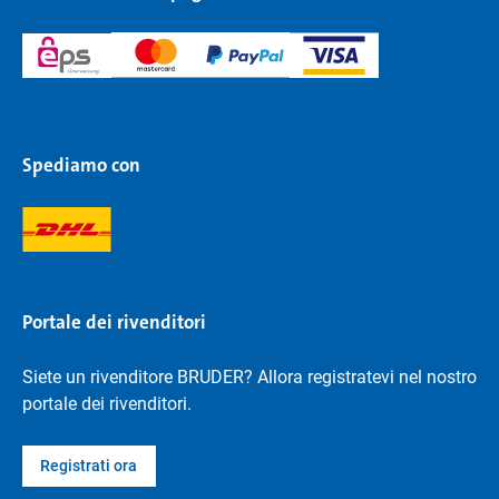
Spediamo con
Portale dei rivenditori
Siete un rivenditore BRUDER? Allora registratevi nel nostro
portale dei rivenditori.
Registrati ora