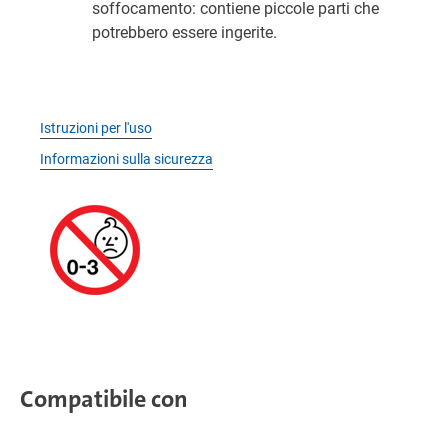
soffocamento: contiene piccole parti che
potrebbero essere ingerite.
Istruzioni per l'uso
Informazioni sulla sicurezza
Compatibile con