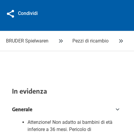
Condividi
BRUDER Spielwaren
Pezzi di ricambio
In evidenza
Generale
Attenzione! Non adatto ai bambini di età
inferiore a 36 mesi. Pericolo di