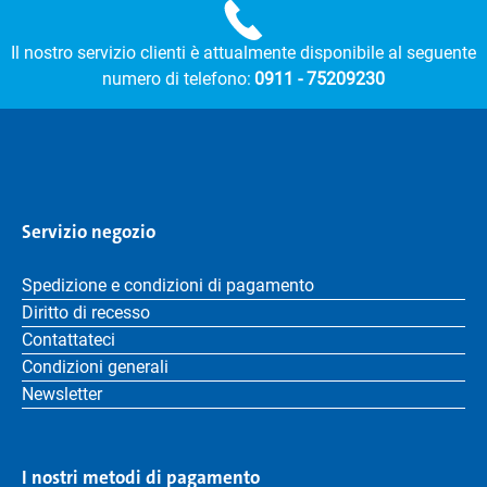
Il nostro servizio clienti è attualmente disponibile al seguente
numero di telefono:
0911 - 75209230
Servizio negozio
Spedizione e condizioni di pagamento
Diritto di recesso
Contattateci
Condizioni generali
Newsletter
I nostri metodi di pagamento