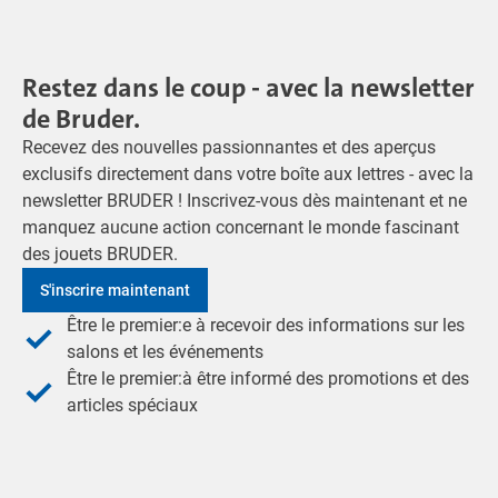
Restez dans le coup - avec la newsletter
de Bruder.
Recevez des nouvelles passionnantes et des aperçus
exclusifs directement dans votre boîte aux lettres - avec la
newsletter BRUDER ! Inscrivez-vous dès maintenant et ne
manquez aucune action concernant le monde fascinant
des jouets BRUDER.
S'inscrire maintenant
Être le premier:e à recevoir des informations sur les
salons et les événements
Être le premier:à être informé des promotions et des
articles spéciaux