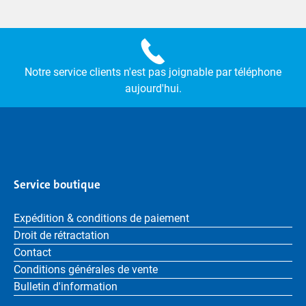
Notre service clients n'est pas joignable par téléphone
aujourd'hui.
Service boutique
Expédition & conditions de paiement
Droit de rétractation
Contact
Conditions générales de vente
Bulletin d'information