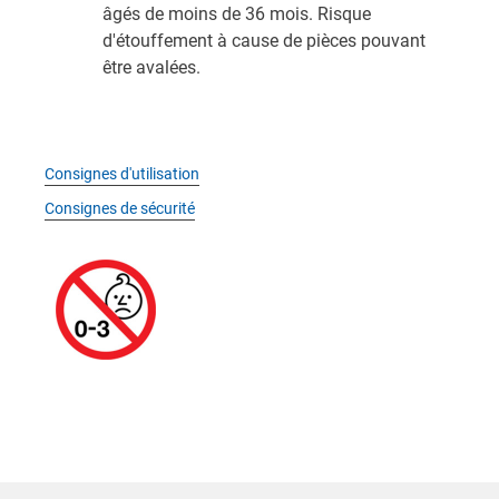
âgés de moins de 36 mois. Risque
d'étouffement à cause de pièces pouvant
être avalées.
Consignes d'utilisation
Consignes de sécurité