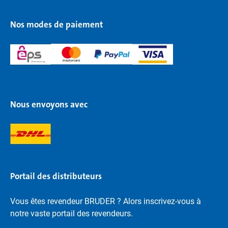
Nos modes de paiement
Nous envoyons avec
Portail des distributeurs
Vous êtes revendeur BRUDER ? Alors inscrivez-vous à
notre vaste portail des revendeurs.