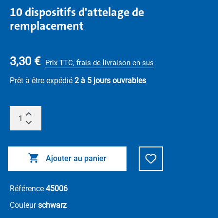
10 dispositifs d'attelage de
remplacement
3,30 €
Prix TTC, frais de livraison en sus
Prêt à être expédié
2 à 5 jours ouvrables
Ajouter au panier
Référence
45006
Couleur
schwarz