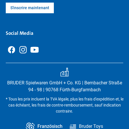
S'inscrire maintenant
Social Media
BRUDER Spielwaren GmbH + Co. KG | Bernbacher Straße
94 - 98 | 90768 Fürth-Burgfarrnbach
* Tous les prix incluent la TVA légale, plus les frais d'expédition et, le
cas échéant, les frais de contre-remboursement, sauf indication
contraire.
Französisch
Bruder Toys