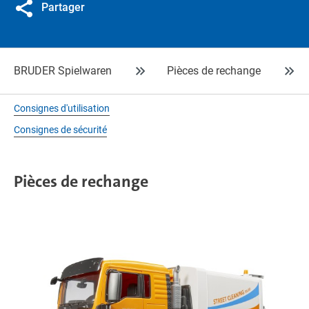
Partager
BRUDER Spielwaren
Pièces de rechange
Consignes d'utilisation
Consignes de sécurité
Pièces de rechange