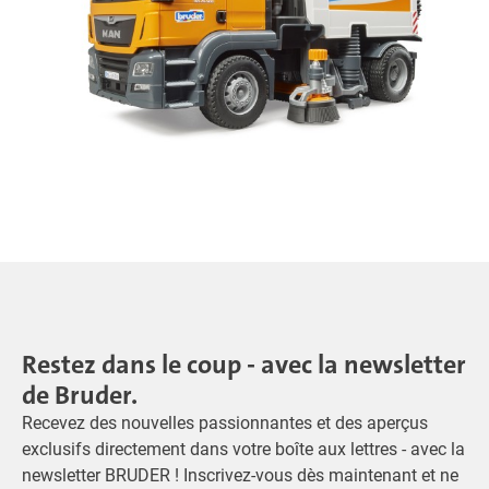
Restez dans le coup - avec la newsletter
de Bruder.
Recevez des nouvelles passionnantes et des aperçus
exclusifs directement dans votre boîte aux lettres - avec la
newsletter BRUDER ! Inscrivez-vous dès maintenant et ne