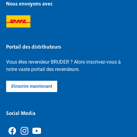
Nous envoyons avec
Portail des distributeurs
Vous êtes revendeur BRUDER ? Alors inscrivez-vous à
notre vaste portail des revendeurs.
S'inscrire maintenant
Social Media