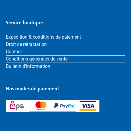
Service boutique
Expédition & conditions de paiement
Droit de rétractation
Contact
Conditions générales de vente
Bulletin d'information
Nos modes de paiement