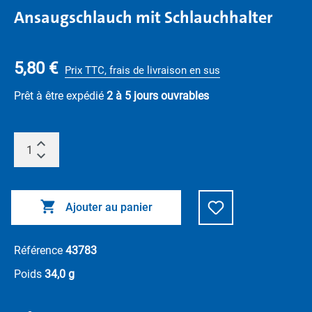
Ansaugschlauch mit Schlauchhalter
5,80 €
Prix TTC, frais de livraison en sus
Prêt à être expédié
2 à 5 jours ouvrables
Ajouter au panier
Référence
43783
Poids
34,0 g