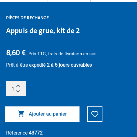
PIÈCES DE RECHANGE
Appuis de grue, kit de 2
8,60 €
Prix TTC, frais de livraison en sus
Prêt à être expédié
2 à 5 jours ouvrables
Ajouter au panier
Référence
43772