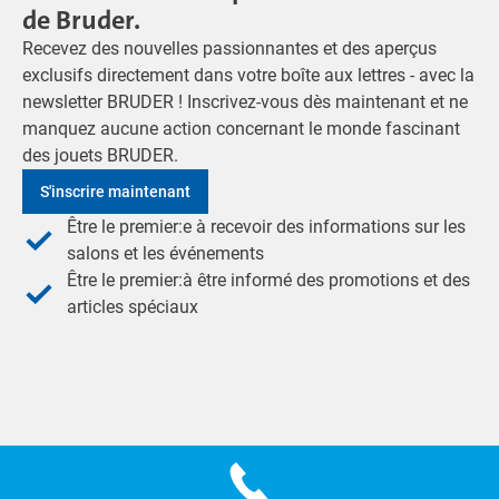
de Bruder.
Recevez des nouvelles passionnantes et des aperçus
exclusifs directement dans votre boîte aux lettres - avec la
newsletter BRUDER ! Inscrivez-vous dès maintenant et ne
manquez aucune action concernant le monde fascinant
des jouets BRUDER.
S'inscrire maintenant
Être le premier:e à recevoir des informations sur les
salons et les événements
Être le premier:à être informé des promotions et des
articles spéciaux