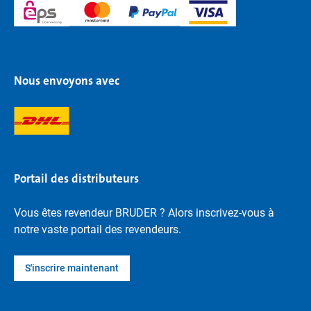
Nous envoyons avec
Portail des distributeurs
Vous êtes revendeur BRUDER ? Alors inscrivez-vous à
notre vaste portail des revendeurs.
S'inscrire maintenant