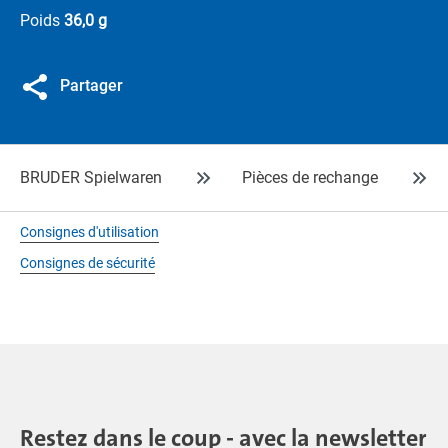
Poids
36,0 g
Partager
BRUDER Spielwaren
Pièces de rechange
Consignes d'utilisation
Consignes de sécurité
Restez dans le coup - avec la newsletter