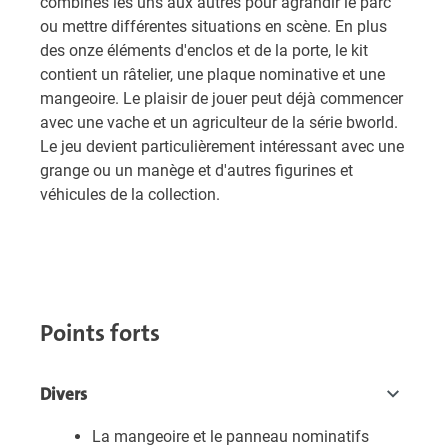
combinés les uns aux autres pour agrandir le parc
ou mettre différentes situations en scène. En plus
des onze éléments d'enclos et de la porte, le kit
contient un râtelier, une plaque nominative et une
mangeoire. Le plaisir de jouer peut déjà commencer
avec une vache et un agriculteur de la série bworld.
Le jeu devient particulièrement intéressant avec une
grange ou un manège et d'autres figurines et
véhicules de la collection.
Points forts
Divers
La mangeoire et le panneau nominatifs