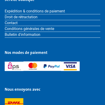
Expédition & conditions de paiement
Droit de rétractation
Contact
Conditions générales de vente
Bulletin d'information
Nos modes de paiement
Nous envoyons avec