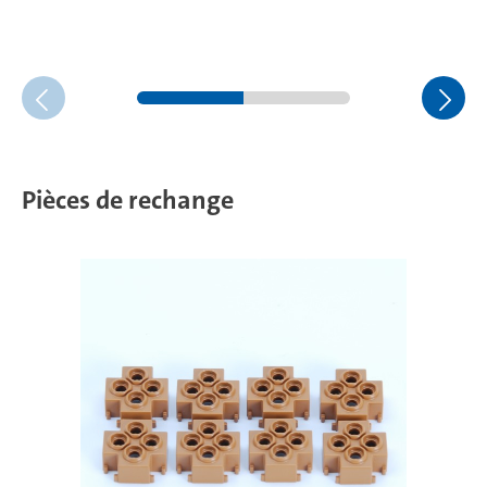
Pièces de rechange