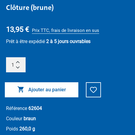
Clôture (brune)
13,95 €
Prix TTC, frais de livraison en sus
Prêt à être expédié
2 à 5 jours ouvrables
Ajouter au panier
Référence
62604
Couleur
braun
Poids
260,0 g