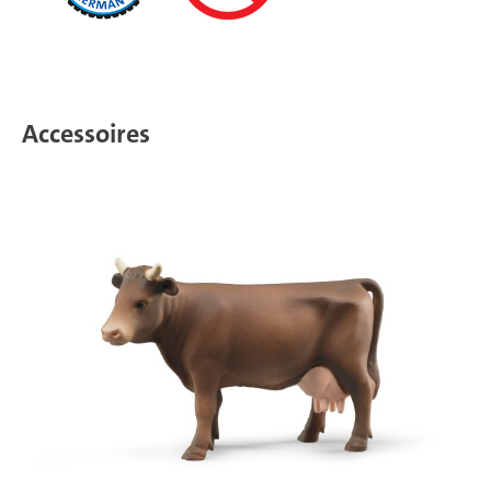
Accessoires