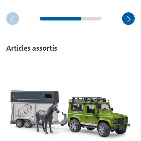
Articles assortis