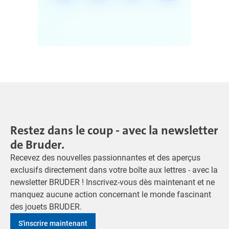
Restez dans le coup - avec la newsletter
de Bruder.
Recevez des nouvelles passionnantes et des aperçus
exclusifs directement dans votre boîte aux lettres - avec la
newsletter BRUDER ! Inscrivez-vous dès maintenant et ne
manquez aucune action concernant le monde fascinant
des jouets BRUDER.
S'inscrire maintenant