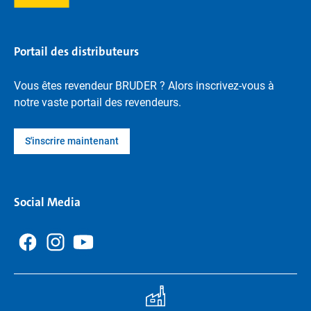
Portail des distributeurs
Vous êtes revendeur BRUDER ? Alors inscrivez-vous à
notre vaste portail des revendeurs.
S'inscrire maintenant
Social Media