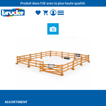
Produit dans l'UE avec la plus haute qualité.
tenu principal
ASSORTIMENT