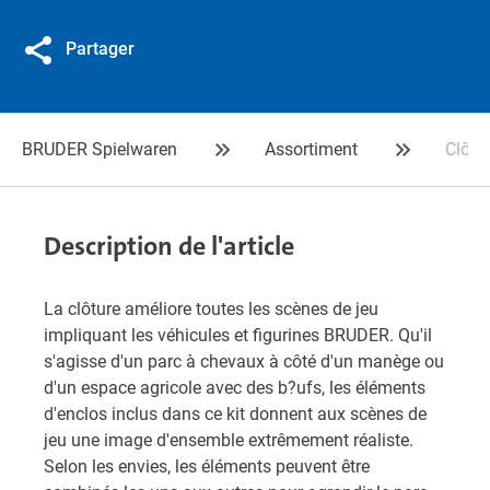
Partager
BRUDER Spielwaren
Assortiment
Clôtu
Description de l'article
La clôture améliore toutes les scènes de jeu
impliquant les véhicules et figurines BRUDER. Qu'il
s'agisse d'un parc à chevaux à côté d'un manège ou
d'un espace agricole avec des b?ufs, les éléments
d'enclos inclus dans ce kit donnent aux scènes de
jeu une image d'ensemble extrêmement réaliste.
Selon les envies, les éléments peuvent être