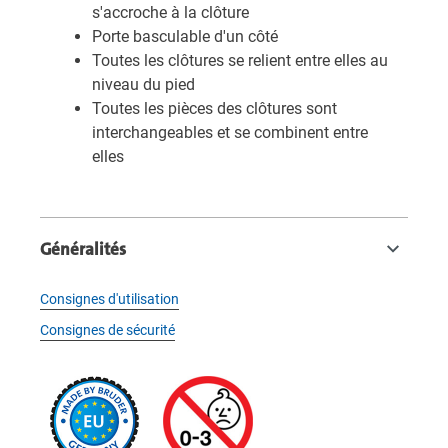
s'accroche à la clôture
Porte basculable d'un côté
Toutes les clôtures se relient entre elles au
niveau du pied
Toutes les pièces des clôtures sont
interchangeables et se combinent entre
elles
Généralités
Consignes d'utilisation
Consignes de sécurité