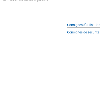
Consignes d'utilisation
Consignes de sécurité