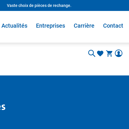
Vaste choix de pièces de rechange.
Actualités
Entreprises
Carrière
Contact
es