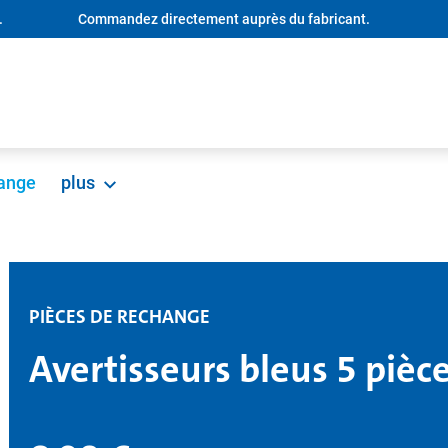
.
Commandez directement auprès du fabricant.
hange
plus
PIÈCES DE RECHANGE
Avertisseurs bleus 5 pièc