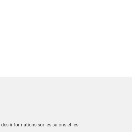
r des informations sur les salons et les