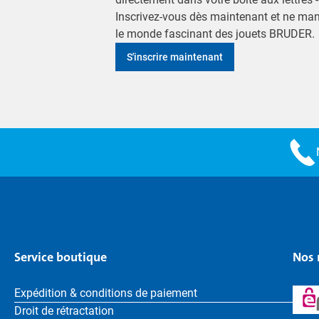
Inscrivez-vous dès maintenant et ne ma
le monde fascinant des jouets BRUDER.
S'inscrire maintenant
Service boutique
Nos 
Expédition & conditions de paiement
Droit de rétractation