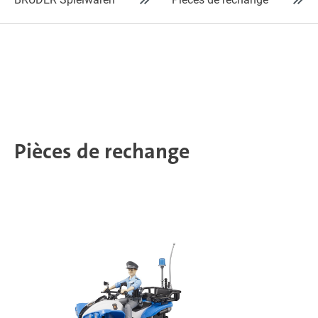
Pièces de rechange