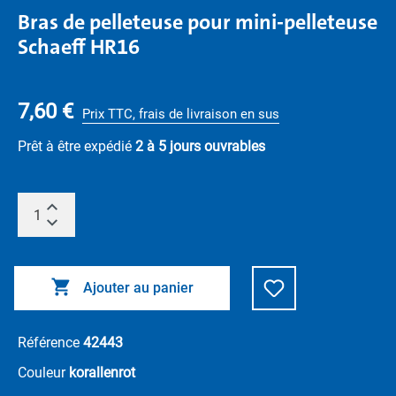
Bras de pelleteuse pour mini-pelleteuse
Schaeff HR16
7,60 €
Prix TTC, frais de livraison en sus
Prêt à être expédié
2 à 5 jours ouvrables
Ajouter au panier
Référence
42443
Couleur
korallenrot