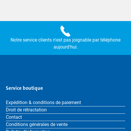
Notre service clients n'est pas joignable par téléphone
aujourd'hui.
Service boutique
Expédition & conditions de paiement
Droit de rétractation
Contact
Conditions générales de vente