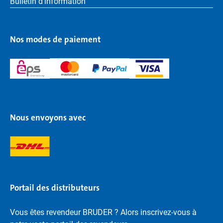
Bulletin d'information
Nos modes de paiement
Nous envoyons avec
Portail des distributeurs
Vous êtes revendeur BRUDER ? Alors inscrivez-vous à