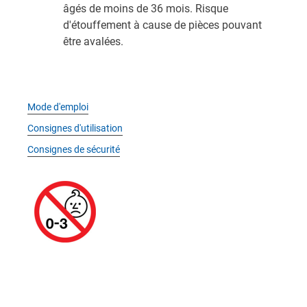
âgés de moins de 36 mois. Risque
d'étouffement à cause de pièces pouvant
être avalées.
Mode d'emploi
Consignes d'utilisation
Consignes de sécurité