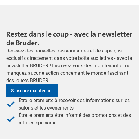
Restez dans le coup - avec la newsletter
de Bruder.
Recevez des nouvelles passionnantes et des aperçus
exclusifs directement dans votre boîte aux lettres - avec la
newsletter BRUDER ! Inscrivez-vous dès maintenant et ne
manquez aucune action concernant le monde fascinant
des jouets BRUDER.
S'inscrire maintenant
Être le premier:e à recevoir des informations sur les
salons et les événements
Être le premier:à être informé des promotions et des
articles spéciaux