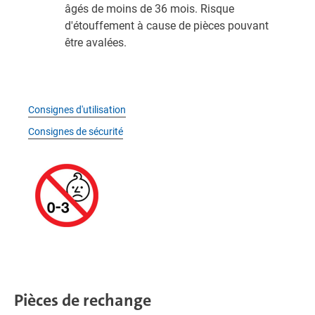
âgés de moins de 36 mois. Risque
d'étouffement à cause de pièces pouvant
être avalées.
Consignes d'utilisation
Consignes de sécurité
Pièces de rechange