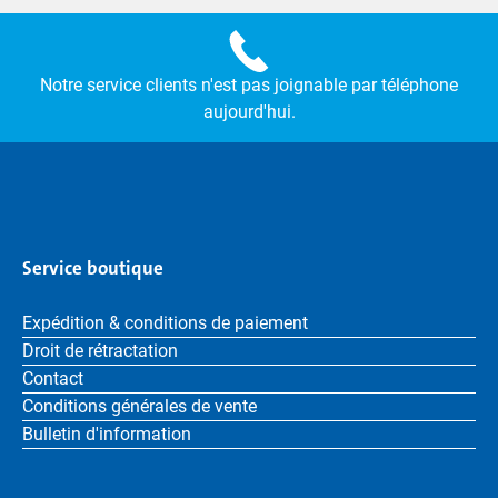
Notre service clients n'est pas joignable par téléphone
aujourd'hui.
Service boutique
Expédition & conditions de paiement
Droit de rétractation
Contact
Conditions générales de vente
Bulletin d'information