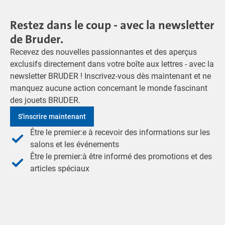
Restez dans le coup - avec la newsletter
de Bruder.
Recevez des nouvelles passionnantes et des aperçus
exclusifs directement dans votre boîte aux lettres - avec la
newsletter BRUDER ! Inscrivez-vous dès maintenant et ne
manquez aucune action concernant le monde fascinant
des jouets BRUDER.
S'inscrire maintenant
Être le premier:e à recevoir des informations sur les
salons et les événements
Être le premier:à être informé des promotions et des
articles spéciaux