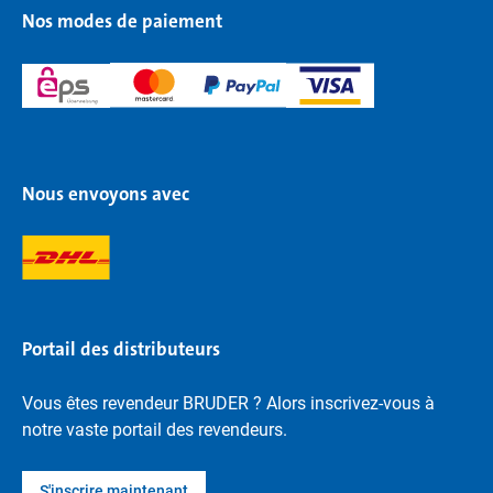
Nos modes de paiement
Nous envoyons avec
Portail des distributeurs
Vous êtes revendeur BRUDER ? Alors inscrivez-vous à
notre vaste portail des revendeurs.
S'inscrire maintenant