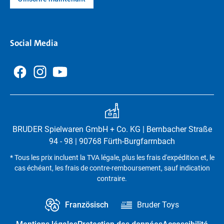
Social Media
BRUDER Spielwaren GmbH + Co. KG | Bernbacher Straße
94 - 98 | 90768 Fürth-Burgfarrnbach
* Tous les prix incluent la TVA légale, plus les frais d'expédition et, le
cas échéant, les frais de contre-remboursement, sauf indication
contraire.
Französisch
Bruder Toys