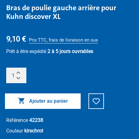
Bras de poulie gauche arrière pour
Kuhn discover XL
9,10 €
Prix TTC, frais de livraison en sus
Prêt à être expédié
2 à 5 jours ouvrables
Ajouter au panier
Référence
42238
Couleur
kirschrot