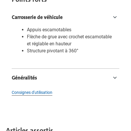
Carrosserie de véhicule
Appuis escamotables
Flèche de grue avec crochet escamotable
et réglable en hauteur
Structure pivotant à 360°
Généralités
Consignes d'utilisation
Articles assortis