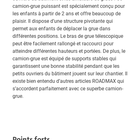
camion-grue puissant est spécialement conçu pour
les enfants à partir de 2 ans et offre beaucoup de
plaisir. Il dispose d’une structure pivotante qui
permet aux enfants de déplacer la grue dans
différentes positions. Le bras de grue télescopique
peut être facilement rallongé et raccourci pour
atteindre différentes hauteurs et portées. De plus, le
camion-grue est équipé de supports stables qui
garantissent une bonne stabilité pendant que les
petits ouvriers du bâtiment jouent sur leur chantier. Il
existe bien entendu d’autres articles ROADMAX qui
s’accordent parfaitement avec ce superbe camion-
grue.
Points forts