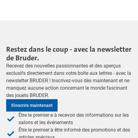
Restez dans le coup - avec la newsletter
de Bruder.
Recevez des nouvelles passionnantes et des aperçus
exclusifs directement dans votre boîte aux lettres - avec la
newsletter BRUDER ! Inscrivez-vous dès maintenant et ne
manquez aucune action concernant le monde fascinant
des jouets BRUDER.
S'inscrire maintenant
Être le premier:e à recevoir des informations sur les
salons et les événements
Être le premier:à être informé des promotions et des
articles spéciaux