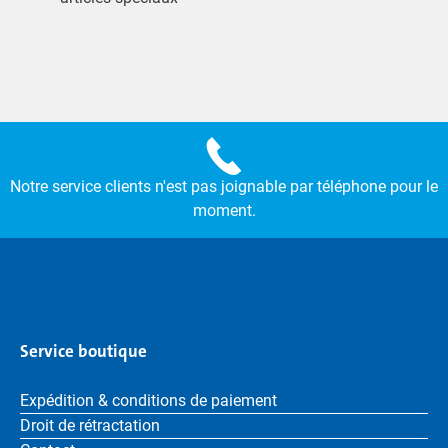
Notre service clients n'est pas joignable par téléphone pour le
moment.
Service boutique
Expédition & conditions de paiement
Droit de rétractation