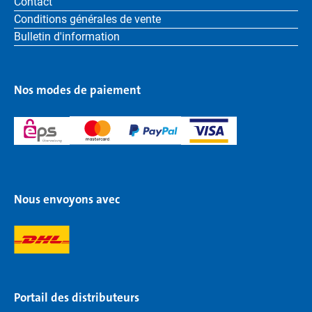
Contact
Conditions générales de vente
Bulletin d'information
Nos modes de paiement
Nous envoyons avec
Portail des distributeurs