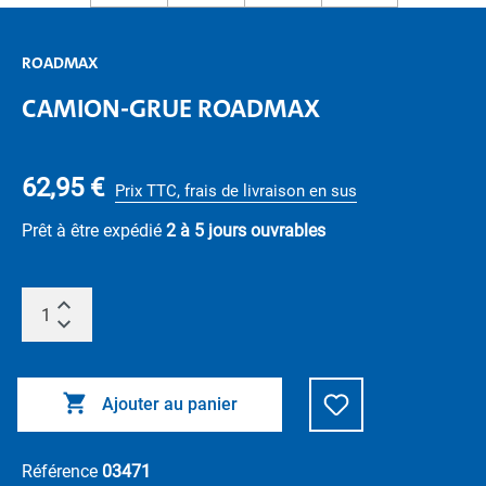
ROADMAX
CAMION-GRUE ROADMAX
62,95 €
Prix TTC, frais de livraison en sus
Prêt à être expédié
2 à 5 jours ouvrables
Ajouter au panier
Référence
03471