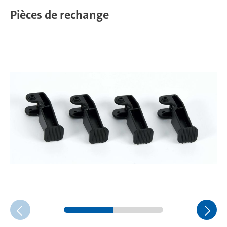
Pièces de rechange