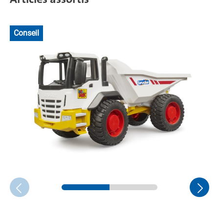
Conseil