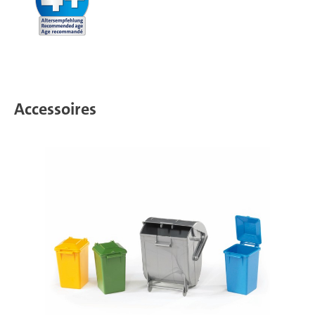
Accessoires