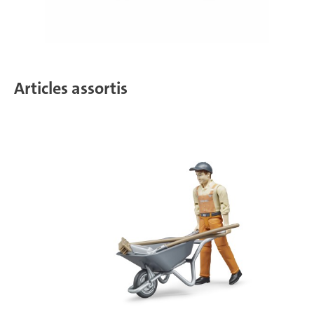
Articles assortis