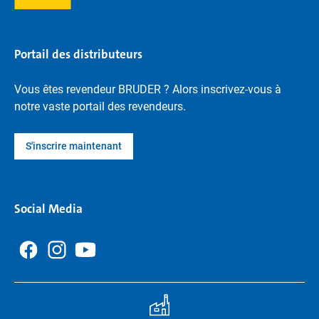
Portail des distributeurs
Vous êtes revendeur BRUDER ? Alors inscrivez-vous à
notre vaste portail des revendeurs.
S'inscrire maintenant
Social Media