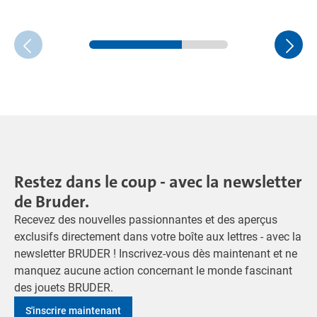
Restez dans le coup - avec la newsletter
de Bruder.
Recevez des nouvelles passionnantes et des aperçus
exclusifs directement dans votre boîte aux lettres - avec la
newsletter BRUDER ! Inscrivez-vous dès maintenant et ne
manquez aucune action concernant le monde fascinant
des jouets BRUDER.
S'inscrire maintenant