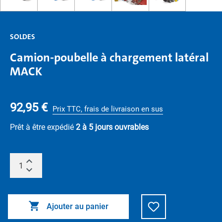
SOLDES
Camion-poubelle à chargement latéral
MACK
92,95 €
Prix TTC, frais de livraison en sus
Prêt à être expédié
2 à 5 jours ouvrables
Ajouter au panier