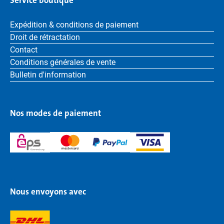
Service boutique
Expédition & conditions de paiement
Droit de rétractation
Contact
Conditions générales de vente
Bulletin d'information
Nos modes de paiement
Nous envoyons avec