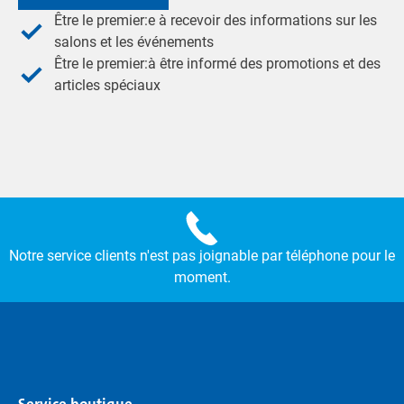
Être le premier:e à recevoir des informations sur les
salons et les événements
Être le premier:à être informé des promotions et des
articles spéciaux
Notre service clients n'est pas joignable par téléphone pour le
moment.