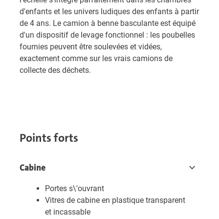
d'enfants et les univers ludiques des enfants à partir
de 4 ans. Le camion à benne basculante est équipé
d'un dispositif de levage fonctionnel : les poubelles
fournies peuvent être soulevées et vidées,
exactement comme sur les vrais camions de
collecte des déchets.
Points forts
Cabine
Portes s\'ouvrant
Vitres de cabine en plastique transparent
et incassable