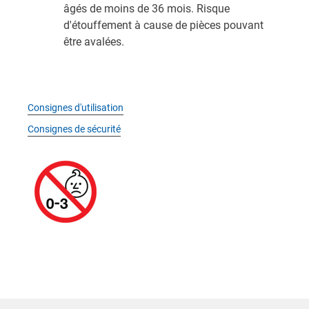
âgés de moins de 36 mois. Risque
d'étouffement à cause de pièces pouvant
être avalées.
Consignes d'utilisation
Consignes de sécurité