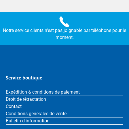
Notre service clients n'est pas joignable par téléphone pour le
moment.
Service boutique
Expédition & conditions de paiement
Droit de rétractation
Contact
Conditions générales de vente
Bulletin d'information