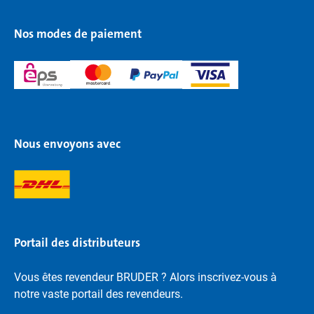
Nos modes de paiement
Nous envoyons avec
Portail des distributeurs
Vous êtes revendeur BRUDER ? Alors inscrivez-vous à
notre vaste portail des revendeurs.