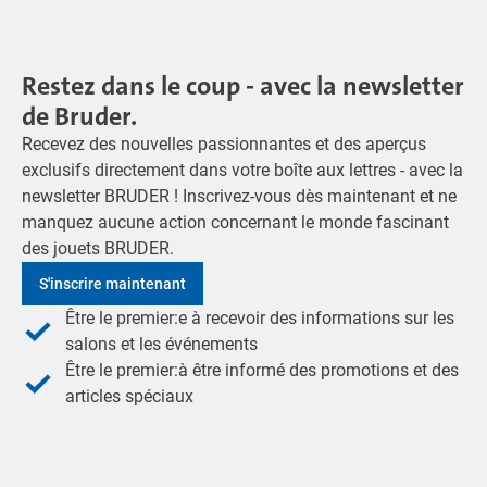
Restez dans le coup - avec la newsletter
de Bruder.
Recevez des nouvelles passionnantes et des aperçus
exclusifs directement dans votre boîte aux lettres - avec la
newsletter BRUDER ! Inscrivez-vous dès maintenant et ne
manquez aucune action concernant le monde fascinant
des jouets BRUDER.
S'inscrire maintenant
Être le premier:e à recevoir des informations sur les
salons et les événements
Être le premier:à être informé des promotions et des
articles spéciaux