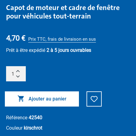
Capot de moteur et cadre de fenêtre
pour véhicules tout-terrain
4,70 €
Prix TTC, frais de livraison en sus
Prêt à être expédié
2 à 5 jours ouvrables
Ajouter au panier
Référence
42540
Couleur
kirschrot