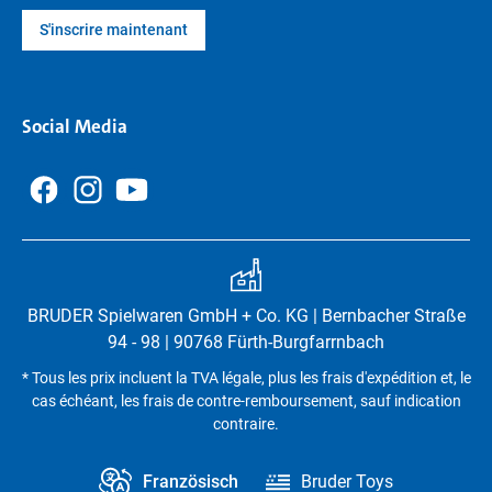
S'inscrire maintenant
Social Media
BRUDER Spielwaren GmbH + Co. KG | Bernbacher Straße
94 - 98 | 90768 Fürth-Burgfarrnbach
* Tous les prix incluent la TVA légale, plus les frais d'expédition et, le
cas échéant, les frais de contre-remboursement, sauf indication
contraire.
Französisch
Bruder Toys