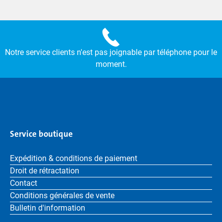
Notre service clients n'est pas joignable par téléphone pour le
moment.
Service boutique
Expédition & conditions de paiement
Droit de rétractation
Contact
Conditions générales de vente
Bulletin d'information