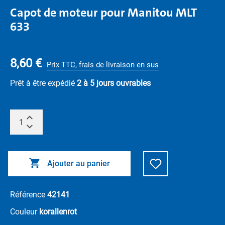
Capot de moteur pour Manitou MLT
633
8,60 €
Prix TTC, frais de livraison en sus
Prêt à être expédié
2 à 5 jours ouvrables
Ajouter au panier
Référence
42141
Couleur
korallenrot