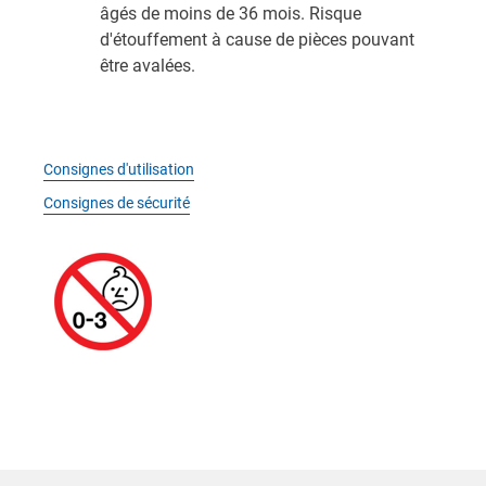
âgés de moins de 36 mois. Risque
d'étouffement à cause de pièces pouvant
être avalées.
Consignes d'utilisation
Consignes de sécurité