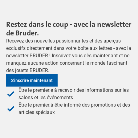
Restez dans le coup - avec la newsletter
de Bruder.
Recevez des nouvelles passionnantes et des aperçus
exclusifs directement dans votre boîte aux lettres - avec la
newsletter BRUDER ! Inscrivez-vous dès maintenant et ne
manquez aucune action concernant le monde fascinant
des jouets BRUDER.
S'inscrire maintenant
Être le premier:e à recevoir des informations sur les
salons et les événements
Être le premier:à être informé des promotions et des
articles spéciaux