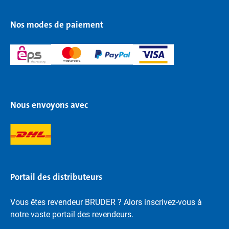
Nos modes de paiement
Nous envoyons avec
Portail des distributeurs
Vous êtes revendeur BRUDER ? Alors inscrivez-vous à
notre vaste portail des revendeurs.