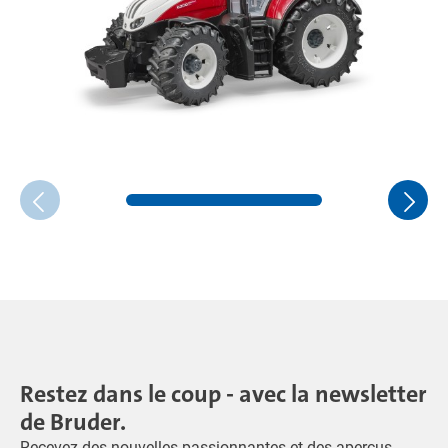
Restez dans le coup - avec la newsletter
de Bruder.
Recevez des nouvelles passionnantes et des aperçus