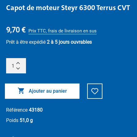
Capot de moteur Steyr 6300 Terrus CVT
9,70 €
Prix TTC, frais de livraison en sus
Prêt à être expédié
2 à 5 jours ouvrables
Ajouter au panier
Référence
43180
Poids
51,0 g