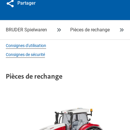
Partager
BRUDER Spielwaren
Pièces de rechange
Consignes d'utilisation
Consignes de sécurité
Pièces de rechange