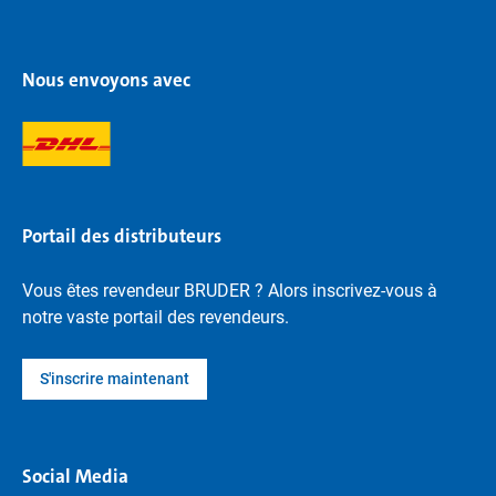
Nous envoyons avec
Portail des distributeurs
Vous êtes revendeur BRUDER ? Alors inscrivez-vous à
notre vaste portail des revendeurs.
S'inscrire maintenant
Social Media