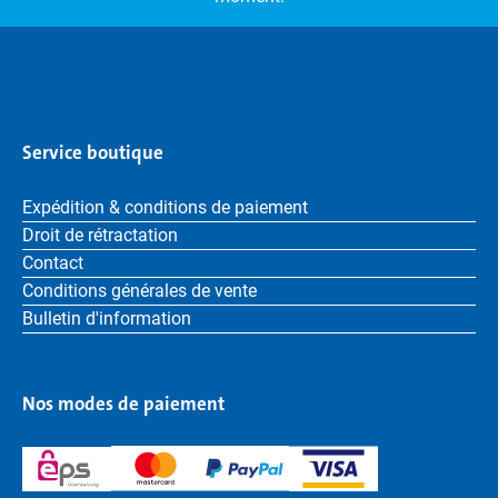
Service boutique
Expédition & conditions de paiement
Droit de rétractation
Contact
Conditions générales de vente
Bulletin d'information
Nos modes de paiement