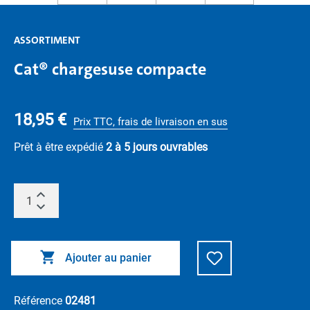
ASSORTIMENT
Cat® chargesuse compacte
18,95 €
Prix TTC, frais de livraison en sus
Prêt à être expédié
2 à 5 jours ouvrables
Ajouter au panier
Référence
02481