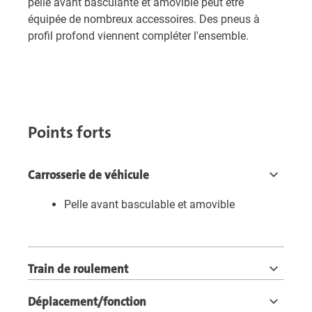
pelle avant basculante et amovible peut être
équipée de nombreux accessoires. Des pneus à
profil profond viennent compléter l'ensemble.
Points forts
Carrosserie de véhicule
Pelle avant basculable et amovible
Train de roulement
Déplacement/fonction