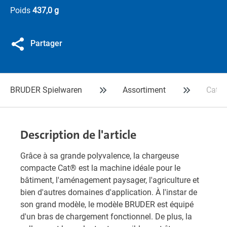
Poids
437,0 g
Partager
BRUDER Spielwaren
Assortiment
Cat® 
Description de l'article
Grâce à sa grande polyvalence, la chargeuse
compacte Cat® est la machine idéale pour le
bâtiment, l'aménagement paysager, l'agriculture et
bien d'autres domaines d'application. À l'instar de
son grand modèle, le modèle BRUDER est équipé
d'un bras de chargement fonctionnel. De plus, la