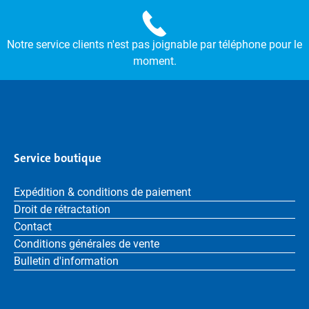
Notre service clients n'est pas joignable par téléphone pour le
moment.
Service boutique
Expédition & conditions de paiement
Droit de rétractation
Contact
Conditions générales de vente
Bulletin d'information