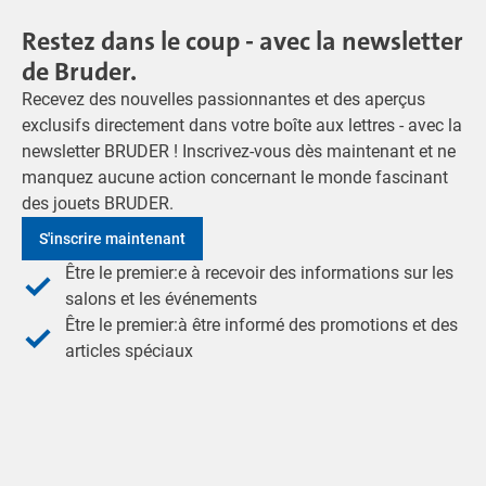
Restez dans le coup - avec la newsletter
de Bruder.
Recevez des nouvelles passionnantes et des aperçus
exclusifs directement dans votre boîte aux lettres - avec la
newsletter BRUDER ! Inscrivez-vous dès maintenant et ne
manquez aucune action concernant le monde fascinant
des jouets BRUDER.
S'inscrire maintenant
Être le premier:e à recevoir des informations sur les
salons et les événements
Être le premier:à être informé des promotions et des
articles spéciaux