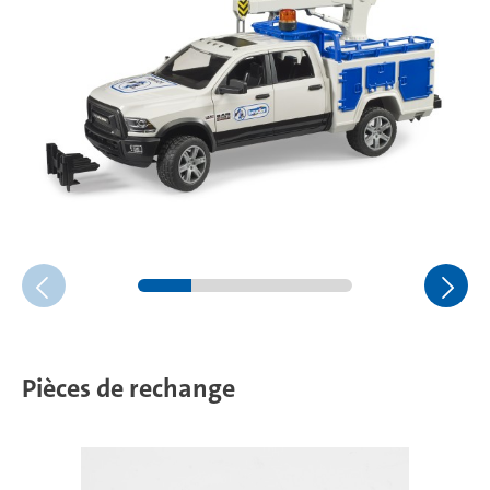
Pièces de rechange