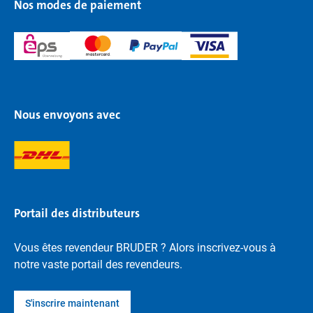
Nos modes de paiement
Nous envoyons avec
Portail des distributeurs
Vous êtes revendeur BRUDER ? Alors inscrivez-vous à
notre vaste portail des revendeurs.
S'inscrire maintenant