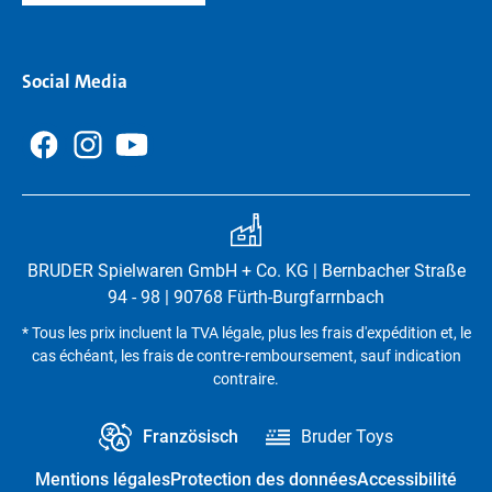
Social Media
BRUDER Spielwaren GmbH + Co. KG | Bernbacher Straße
94 - 98 | 90768 Fürth-Burgfarrnbach
* Tous les prix incluent la TVA légale, plus les frais d'expédition et, le
cas échéant, les frais de contre-remboursement, sauf indication
contraire.
Französisch
Bruder Toys
Mentions légales
Protection des données
Accessibilité