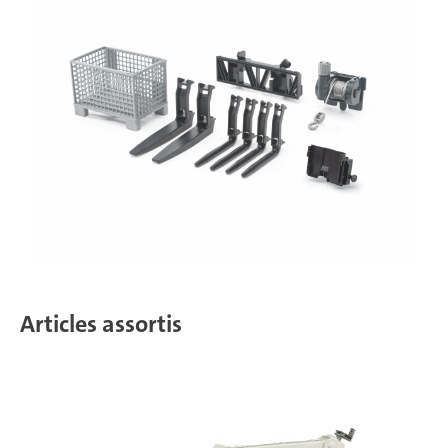
Articles assortis