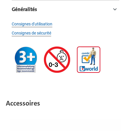
Généralités
Consignes d'utilisation
Consignes de sécurité
Accessoires