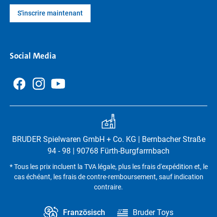
S'inscrire maintenant
Social Media
BRUDER Spielwaren GmbH + Co. KG | Bernbacher Straße
94 - 98 | 90768 Fürth-Burgfarrnbach
* Tous les prix incluent la TVA légale, plus les frais d'expédition et, le
cas échéant, les frais de contre-remboursement, sauf indication
contraire.
Französisch
Bruder Toys