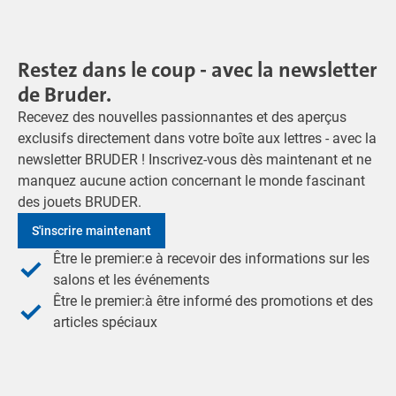
Restez dans le coup - avec la newsletter
de Bruder.
Recevez des nouvelles passionnantes et des aperçus
exclusifs directement dans votre boîte aux lettres - avec la
newsletter BRUDER ! Inscrivez-vous dès maintenant et ne
manquez aucune action concernant le monde fascinant
des jouets BRUDER.
S'inscrire maintenant
Être le premier:e à recevoir des informations sur les
salons et les événements
Être le premier:à être informé des promotions et des
articles spéciaux