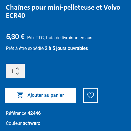
Chaînes pour mini-pelleteuse et Volvo
ECR40
5,30 €
Prix TTC, frais de livraison en sus
Prêt à être expédié
2 à 5 jours ouvrables
Ajouter au panier
Référence
42446
Couleur
schwarz