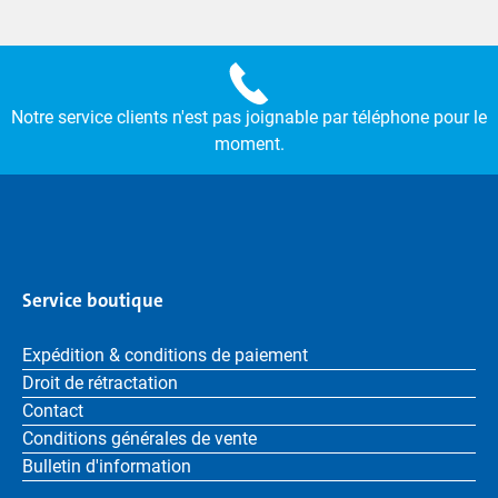
Notre service clients n'est pas joignable par téléphone pour le
moment.
Service boutique
Expédition & conditions de paiement
Droit de rétractation
Contact
Conditions générales de vente
Bulletin d'information