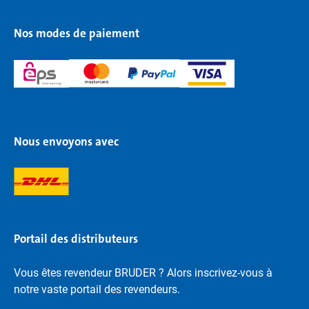
Nos modes de paiement
Nous envoyons avec
Portail des distributeurs
Vous êtes revendeur BRUDER ? Alors inscrivez-vous à
notre vaste portail des revendeurs.