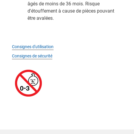
âgés de moins de 36 mois. Risque
d'étouffement à cause de pièces pouvant
être avalées.
Consignes d'utilisation
Consignes de sécurité