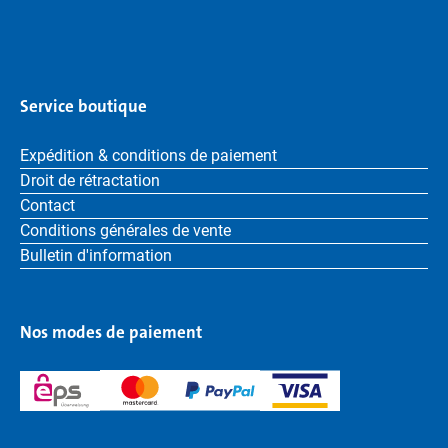
Service boutique
Expédition & conditions de paiement
Droit de rétractation
Contact
Conditions générales de vente
Bulletin d'information
Nos modes de paiement