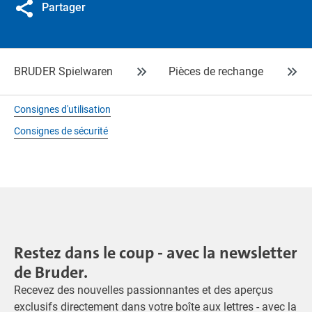
Partager
BRUDER Spielwaren
Pièces de rechange
Consignes d'utilisation
Consignes de sécurité
Restez dans le coup - avec la newsletter
de Bruder.
Recevez des nouvelles passionnantes et des aperçus
exclusifs directement dans votre boîte aux lettres - avec la