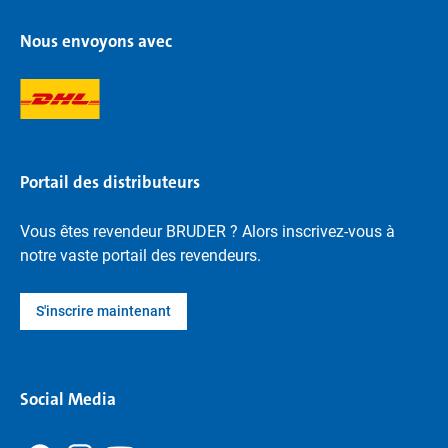
Nous envoyons avec
Portail des distributeurs
Vous êtes revendeur BRUDER ? Alors inscrivez-vous à
notre vaste portail des revendeurs.
S'inscrire maintenant
Social Media