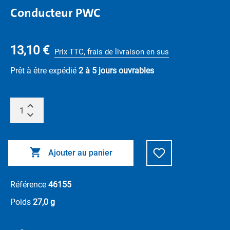
Conducteur PWC
13,10 €
Prix TTC, frais de livraison en sus
Prêt à être expédié
2 à 5 jours ouvrables
Ajouter au panier
Référence
46155
Poids
27,0 g