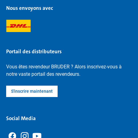
Nous envoyons avec
Portail des distributeurs
Vous êtes revendeur BRUDER ? Alors inscrivez-vous à
notre vaste portail des revendeurs.
S'inscrire maintenant
Social Media