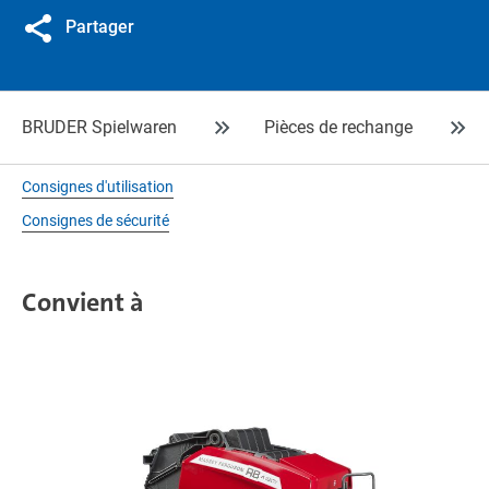
Partager
BRUDER Spielwaren
Pièces de rechange
Consignes d'utilisation
Consignes de sécurité
Convient à