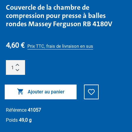
Couvercle de la chambre de
compression pour presse à balles
rondes Massey Ferguson RB 4180V
4,60 €
Prix TTC, frais de livraison en sus
Ajouter au panier
Référence
41057
Poids
49,0 g