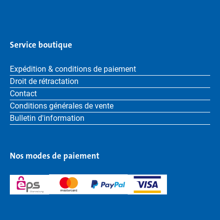
Service boutique
Expédition & conditions de paiement
Droit de rétractation
Contact
Conditions générales de vente
Bulletin d'information
Nos modes de paiement