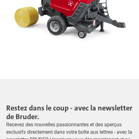
Restez dans le coup - avec la newsletter
de Bruder.
Recevez des nouvelles passionnantes et des aperçus
exclusifs directement dans votre boîte aux lettres - avec la