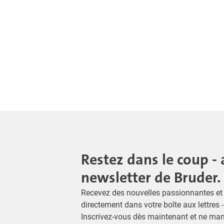
Restez dans le coup - 
newsletter de Bruder.
Recevez des nouvelles passionnantes et 
directement dans votre boîte aux lettres 
Inscrivez-vous dès maintenant et ne ma