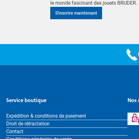
le monde fascinant des jouets BRUDER.
S'inscrire maintenant
Service boutique
Nos 
Expédition & conditions de paiement
Droit de rétractation
Contact