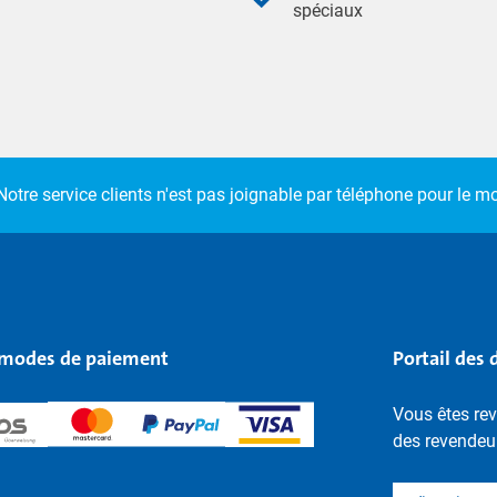
spéciaux
Notre service clients n'est pas joignable par téléphone pour le 
modes de paiement
Portail des 
Vous êtes rev
des revendeu