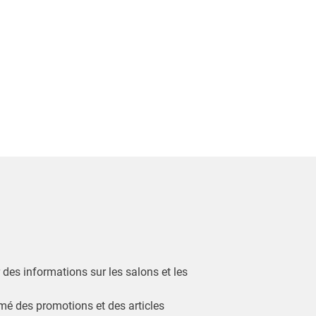
r des informations sur les salons et les
ormé des promotions et des articles