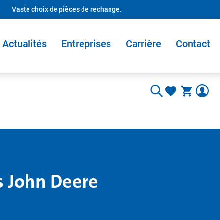
Vaste choix de pièces de rechange.
Actualités
Entreprises
Carrière
Contact
es John Deere