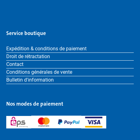
Service boutique
Expédition & conditions de paiement
Droit de rétractation
Contact
Conditions générales de vente
Bulletin d'information
Nos modes de paiement