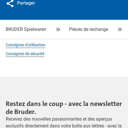
Partager
BRUDER Spielwaren
Pièces de rechange
Consignes d'utilisation
Consignes de sécurité
Restez dans le coup - avec la newsletter
de Bruder.
Recevez des nouvelles passionnantes et des aperçus
exclusifs directement dans votre boîte aux lettres - avec la