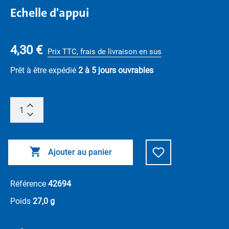
Echelle d'appui
4,30 €
Prix TTC, frais de livraison en sus
Prêt à être expédié
2 à 5 jours ouvrables
Ajouter au panier
Référence
42694
Poids
27,0 g