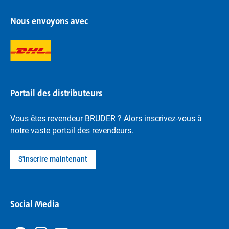
Nous envoyons avec
Portail des distributeurs
Vous êtes revendeur BRUDER ? Alors inscrivez-vous à
notre vaste portail des revendeurs.
S'inscrire maintenant
Social Media