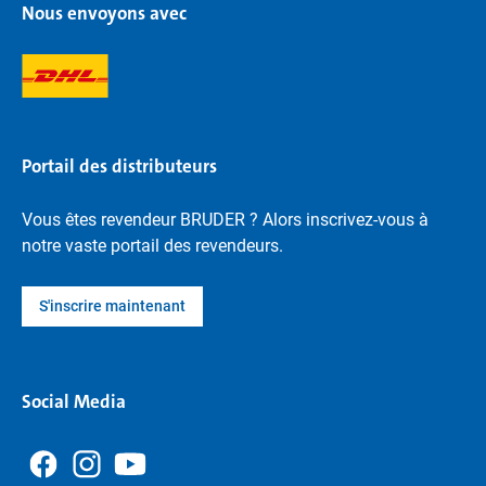
Nous envoyons avec
Portail des distributeurs
Vous êtes revendeur BRUDER ? Alors inscrivez-vous à
notre vaste portail des revendeurs.
S'inscrire maintenant
Social Media