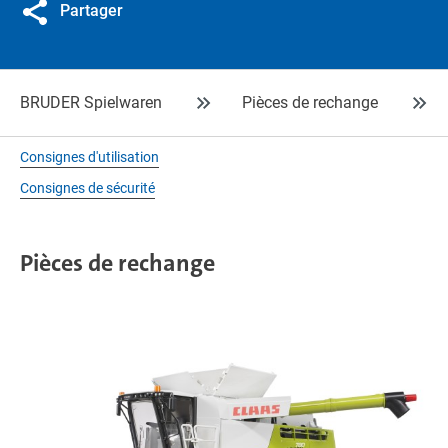
Partager
BRUDER Spielwaren
Pièces de rechange
Consignes d'utilisation
Consignes de sécurité
Pièces de rechange