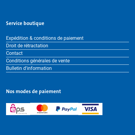
Service boutique
Expédition & conditions de paiement
Droit de rétractation
Contact
Conditions générales de vente
Bulletin d'information
Nos modes de paiement