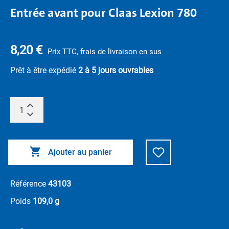
Entrée avant pour Claas Lexion 780
8,20 €
Prix TTC, frais de livraison en sus
Prêt à être expédié
2 à 5 jours ouvrables
Ajouter au panier
Référence
43103
Poids
109,0 g