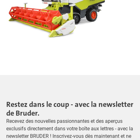
Restez dans le coup - avec la newsletter
de Bruder.
Recevez des nouvelles passionnantes et des aperçus
exclusifs directement dans votre boîte aux lettres - avec la
newsletter BRUDER ! Inscrivez-vous dès maintenant et ne