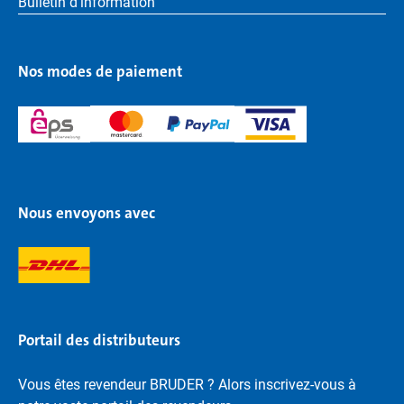
Bulletin d'information
Nos modes de paiement
Nous envoyons avec
Portail des distributeurs
Vous êtes revendeur BRUDER ? Alors inscrivez-vous à