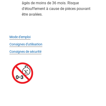
âgés de moins de 36 mois. Risque
d'étouffement à cause de pièces pouvant
être avalées.
Mode d'emploi
Consignes d'utilisation
Consignes de sécurité