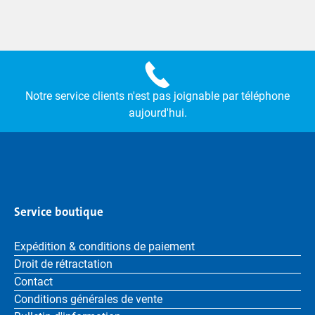
Notre service clients n'est pas joignable par téléphone
aujourd'hui.
Service boutique
Expédition & conditions de paiement
Droit de rétractation
Contact
Conditions générales de vente