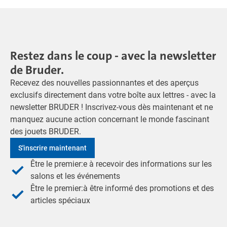
Restez dans le coup - avec la newsletter
de Bruder.
Recevez des nouvelles passionnantes et des aperçus
exclusifs directement dans votre boîte aux lettres - avec la
newsletter BRUDER ! Inscrivez-vous dès maintenant et ne
manquez aucune action concernant le monde fascinant
des jouets BRUDER.
S'inscrire maintenant
Être le premier:e à recevoir des informations sur les
salons et les événements
Être le premier:à être informé des promotions et des
articles spéciaux