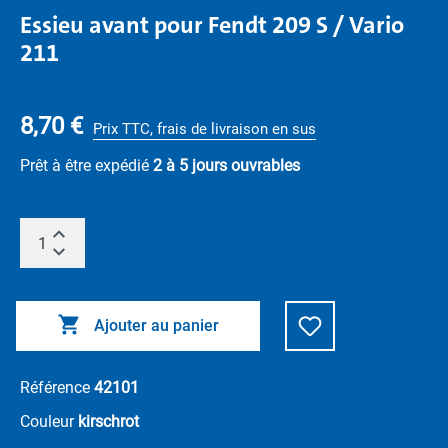
Essieu avant pour Fendt 209 S / Vario
211
8,70 €
Prix TTC, frais de livraison en sus
Prêt à être expédié
2 à 5 jours ouvrables
Ajouter au panier
Référence
42101
Couleur
kirschrot